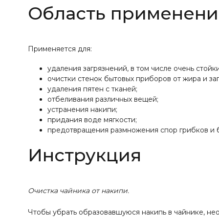
Область применени
Применяется для:
удаления загрязнений, в том числе очень стойки
очистки стенок бытовых приборов от жира и за
удаления пятен с тканей;
отбеливания различных вещей;
устранения накипи;
придания воде мягкости;
предотвращения размножения спор грибков и 
Инструкция
Очистка чайника от накипи.
Чтобы убрать образовавшуюся накипь в чайнике, не