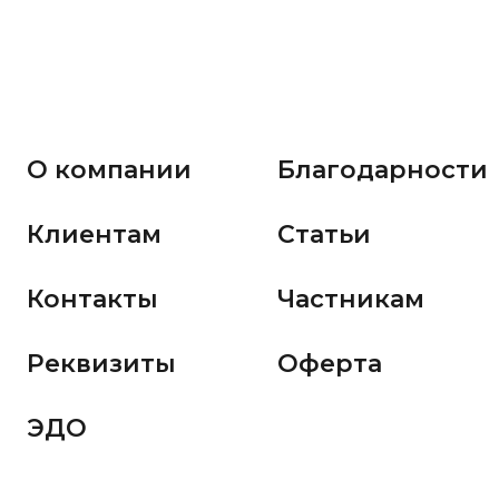
О компании
Благодарности
Клиентам
Статьи
Контакты
Частникам
Реквизиты
Оферта
ЭДО