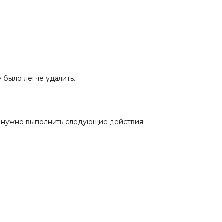
 было легче удалить.
о нужно выполнить следующие действия: