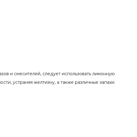
тазов и смесителей, следует использовать лимонную
ости, устраняя желтизну, а также различные запахи.