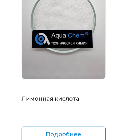
Лимонная кислота
Подробнее