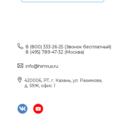
8 (800) 333-26-25 (Звонок бесплатный)
8 (495) 789-47-32 (Москва)
info@himrus.ru
420006, РТ, г. Казань, ул. Рахимова,
д. 59Ж, офис 1