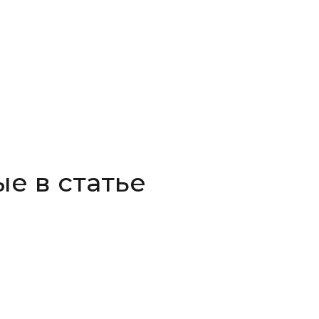
е в статье