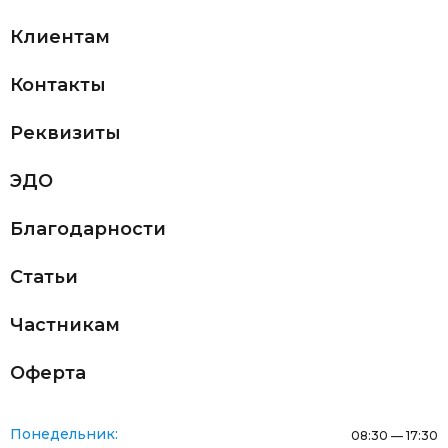
Клиентам
Контакты
Реквизиты
ЭДО
Благодарности
Статьи
Частникам
Оферта
Понедельник:
08:30 — 17:30