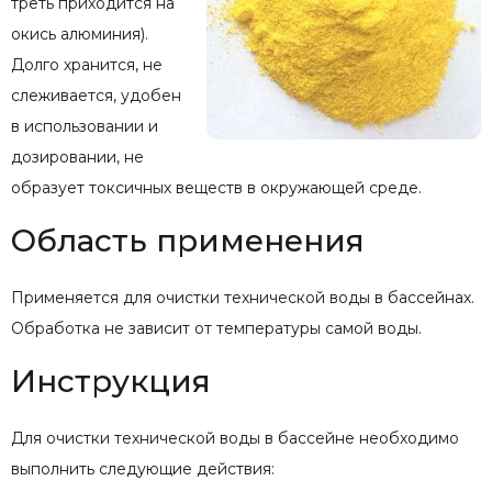
треть приходится на
окись алюминия).
Долго хранится, не
слеживается, удобен
в использовании и
дозировании, не
образует токсичных веществ в окружающей среде.
Область применения
Применяется для очистки технической воды в бассейнах.
Обработка не зависит от температуры самой воды.
Инструкция
Для очистки технической воды в бассейне необходимо
выполнить следующие действия: