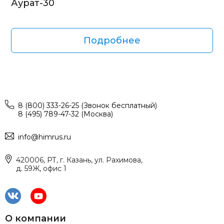
Аурат-30
Подробнее
8 (800) 333-26-25 (Звонок бесплатный)
8 (495) 789-47-32 (Москва)
info@himrus.ru
420006, РТ, г. Казань, ул. Рахимова,
д. 59Ж, офис 1
О компании