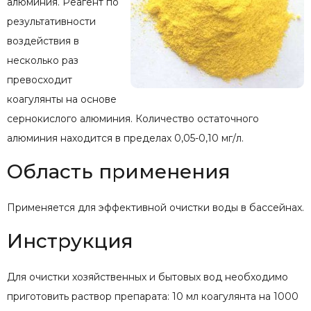
алюминия. Реагент по
результативности
воздействия в
несколько раз
превосходит
коагулянты на основе
сернокислого алюминия. Количество остаточного
алюминия находится в пределах 0,05-0,10 мг/л.
Область применения
Применяется для эффективной очистки воды в бассейнах.
Инструкция
Для очистки хозяйственных и бытовых вод необходимо
приготовить раствор препарата: 10 мл коагулянта на 1000