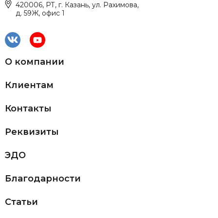
420006, РТ, г. Казань, ул. Рахимова,
д. 59Ж, офис 1
О компании
Клиентам
Контакты
Реквизиты
ЭДО
Благодарности
Статьи