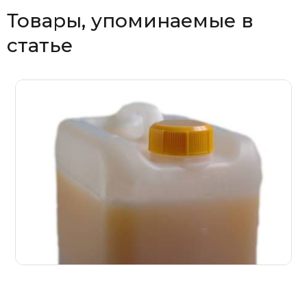
Товары, упоминаемые в
статье