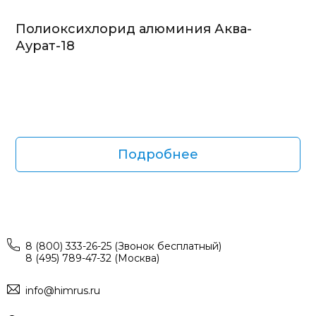
Полиоксихлорид алюминия Аква-
Аурат-18
Подробнее
8 (800) 333-26-25 (Звонок бесплатный)
8 (495) 789-47-32 (Москва)
info@himrus.ru