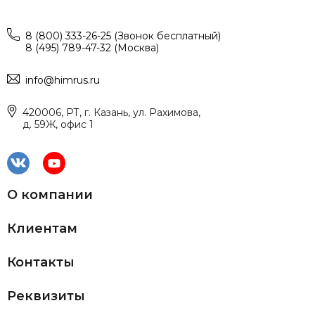
8 (800) 333-26-25 (Звонок бесплатный)
8 (495) 789-47-32 (Москва)
info@himrus.ru
420006, РТ, г. Казань, ул. Рахимова,
д. 59Ж, офис 1
О компании
Клиентам
Контакты
Реквизиты