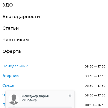
ЭДО
Благодарности
Статьи
Частникам
Оферта
Понедельник:
08:30 — 17:30
Вторник:
08:30 — 17:30
Среда:
08:30 — 17:30
Четверг:
08:30 — 17:30
Менеджер Дарья
Менеджер
Пятница:
08:30 — 16:30