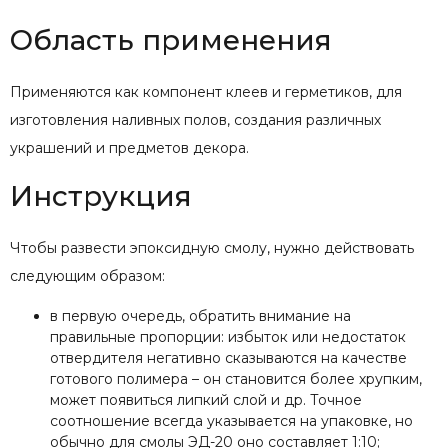
Область применения
Применяются как компонент клеев и герметиков, для
изготовления наливных полов, создания различных
украшений и предметов декора.
Инструкция
Чтобы развести эпоксидную смолу, нужно действовать
следующим образом:
в первую очередь, обратить внимание на
правильные пропорции: избыток или недостаток
отвердителя негативно сказываются на качестве
готового полимера – он становится более хрупким,
может появиться липкий слой и др. Точное
соотношение всегда указывается на упаковке, но
обычно для смолы ЭД-20 оно составляет 1:10;