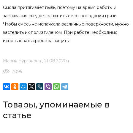
Смола притягивает пыль, поэтому на время работы и
застывания следует защитить ее от попадания грязи.
Чтобы смесь не испачкала различные поверхности, нужно
застелить их полиэтиленом. При работе необходимо
использовать средства защиты.
Мария Бурганова
,
21.08.2020 г.
7095
Товары, упоминаемые в
статье