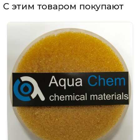
С этим товаром покупают