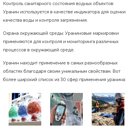
Контроль санитарного состояния водных объектов:
Уранин используется в качестве индикатора для оценки
качества воды и контроля загрязнения.
Охрана окружающей среды: Ураниновые маркировки
применяются для контроля и мониторинга различных
процессов в окружающей среде.
Уранин находит применение в самых разнообразных
областях благодаря своим уникальным свойствам. Вот
более широкий список из 30 сфер применения уранина: