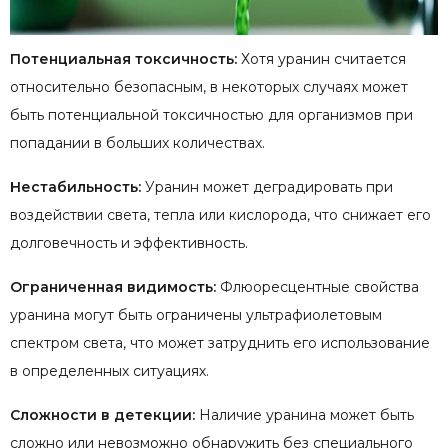
Потенциальная токсичность:
Хотя уранин считается
относительно безопасным, в некоторых случаях может
быть потенциальной токсичностью для организмов при
попадании в больших количествах.
Нестабильность:
Уранин может деградировать при
воздействии света, тепла или кислорода, что снижает его
долговечность и эффективность.
Ограниченная видимость:
Флюоресцентные свойства
уранина могут быть ограничены ультрафиолетовым
спектром света, что может затруднить его использование
в определенных ситуациях.
Сложности в детекции:
Наличие уранина может быть
сложно или невозможно обнаружить без специального