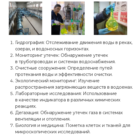
Гидрография: Отслеживание движения воды в реках,
озерах, и водоносных горизонтах.
Мониторинг утечек: Обнаружение утечек
в трубопроводах и системах водоснабжения.
Очистные сооружения: Определение путей
протекания воды и эффективности очистки.
Экологический мониторинг: Изучение
распространения загрязняющих веществ в водоемах.
Лабораторные исследования: Использование
в качестве индикатора в различных химических
реакциях.
Дегазация: Обнаружение утечек газа в системах
вентиляции и отопления.
Биология и медицина: Пометка клеток и тканей для
микроскопических исследований.