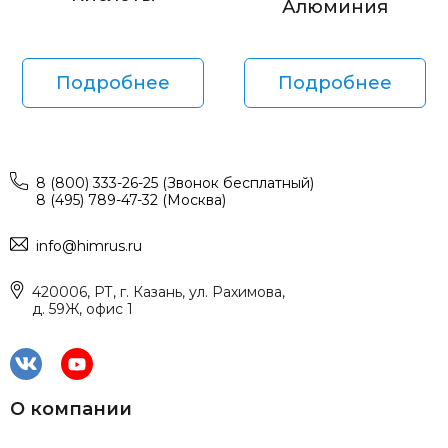
Алюминия
Подробнее
Подробнее
8 (800) 333-26-25 (Звонок бесплатный)
8 (495) 789-47-32 (Москва)
info@himrus.ru
420006, РТ, г. Казань, ул. Рахимова,
д. 59Ж, офис 1
О компании