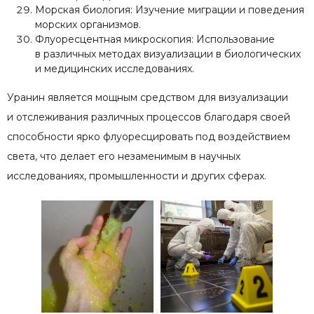
Морская биология: Изучение миграции и поведения
морских организмов.
Флуоресцентная микроскопия: Использование
в различных методах визуализации в биологических
и медицинских исследованиях.
Уранин является мощным средством для визуализации
и отслеживания различных процессов благодаря своей
способности ярко флуоресцировать под воздействием
света, что делает его незаменимым в научных
исследованиях, промышленности и других сферах.