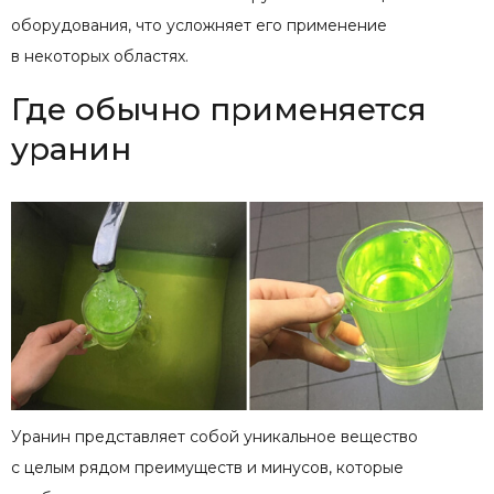
оборудования, что усложняет его применение
в некоторых областях.
Где обычно применяется
уранин
Уранин представляет собой уникальное вещество
с целым рядом преимуществ и минусов, которые