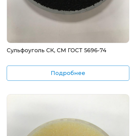
Сульфоуголь СК, СМ ГОСТ 5696-74
Подробнее