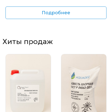
Подробнее
Хиты продаж