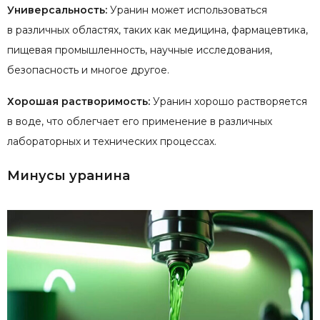
Универсальность:
Уранин может использоваться
в различных областях, таких как медицина, фармацевтика,
пищевая промышленность, научные исследования,
безопасность и многое другое.
Хорошая растворимость:
Уранин хорошо растворяется
в воде, что облегчает его применение в различных
лабораторных и технических процессах.
Минусы уранина