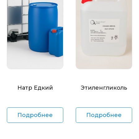
Натр Едкий
Этиленгликоль
Подробнее
Подробнее