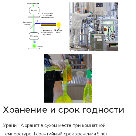
Хранение и срок годности
Уранин А хранят в сухом месте при комнатной
температуре. Гарантийный срок хранения 5 лет.