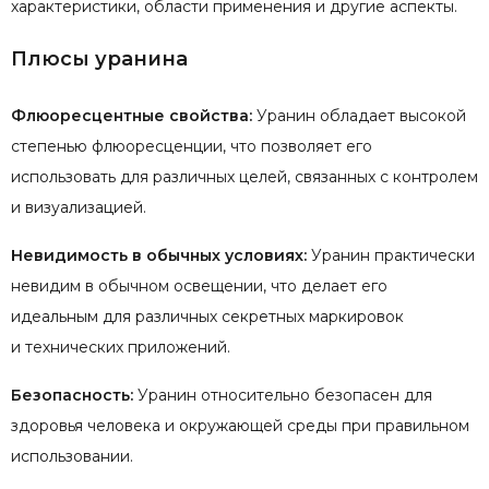
характеристики, области применения и другие аспекты.
Плюсы уранина
Флюоресцентные свойства:
Уранин обладает высокой
степенью флюоресценции, что позволяет его
использовать для различных целей, связанных с контролем
и визуализацией.
Невидимость в обычных условиях:
Уранин практически
невидим в обычном освещении, что делает его
идеальным для различных секретных маркировок
и технических приложений.
Безопасность:
Уранин относительно безопасен для
здоровья человека и окружающей среды при правильном
использовании.