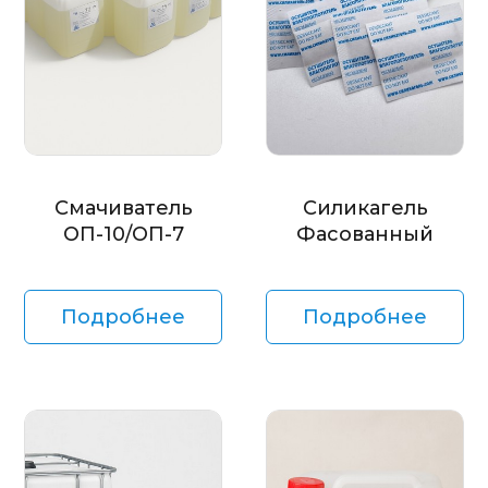
Смачиватель
Силикагель
ОП-10/ОП-7
Фасованный
Подробнее
Подробнее