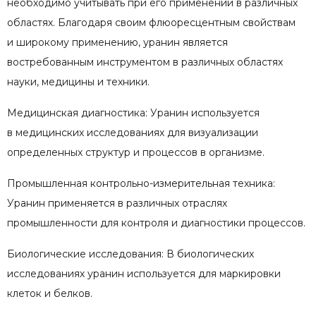
необходимо учитывать при его применении в различных
областях. Благодаря своим флюоресцентным свойствам
и широкому применению, уранин является
востребованным инструментом в различных областях
науки, медицины и техники.
Медицинская диагностика: Уранин используется
в медицинских исследованиях для визуализации
определенных структур и процессов в организме.
Промышленная контрольно-измерительная техника:
Уранин применяется в различных отраслях
промышленности для контроля и диагностики процессов.
Биологические исследования: В биологических
исследованиях уранин используется для маркировки
клеток и белков.