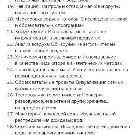
подземных проходов и водоемов.
Навигация: Контроль и отладка маяков и других
навигационных систем.
Маркировка водных потоков: В исследовательских
и образовательных программах.
Косметология: Использование в качестве
индикатора pH в различных продуктах.
Анализ воздуха: Обнаружение загрязнителей
в атмосферном воздухе.
Химическая промышленность: Использование
в качестве индикатора в аналитических методах.
Производство пластмасс: Учет и контроль качества
производственных процессов.
Образовательные проекты: Визуализация разных
физико-химических процессов.
Тестирование герметичности: Проверка
резервуаров, емкостей и других хранилищ
на предмет утечек.
Мониторинг дождевой воды: Изучение путей
распределения дождевых вод.
Сельское хозяйство: Исследование путей движения
воды через ирригационные системы.