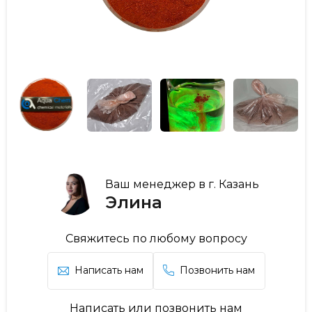
Ваш менеджер в г. Казань
Элина
Свяжитесь по любому вопросу
Написать нам
Позвонить нам
Написать или позвонить нам