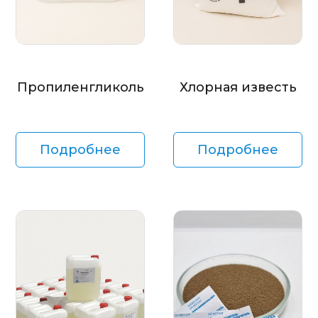
Пропиленгликоль
Хлорная известь
Подробнее
Подробнее