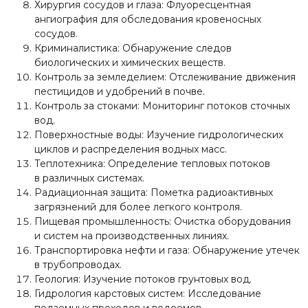
Хирургия сосудов и глаза: Флуоресцентная
ангиография для обследования кровеносных
сосудов.
Криминалистика: Обнаружение следов
биологических и химических веществ.
Контроль за земледелием: Отслеживание движения
пестицидов и удобрений в почве.
Контроль за стоками: Мониторинг потоков сточных
вод.
Поверхностные воды: Изучение гидрологических
циклов и распределения водных масс.
Теплотехника: Определение тепловых потоков
в различных системах.
Радиационная защита: Пометка радиоактивных
загрязнений для более легкого контроля.
Пищевая промышленность: Очистка оборудования
и систем на производственных линиях.
Транспортировка нефти и газа: Обнаружение утечек
в трубопроводах.
Геология: Изучение потоков грунтовых вод.
Гидрология карстовых систем: Исследование