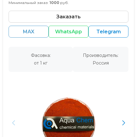
Минимальный заказ:
1000
руб.
Заказать
MAX
WhatsApp
Telegram
Фасовка:
Производитель:
от 1 кг
Россия