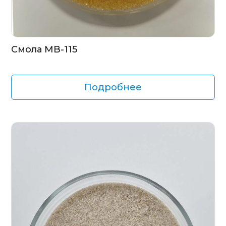
Смола MB-115
Подробнее