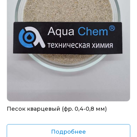
Песок кварцевый (фр. 0,4-0,8 мм)
Подробнее