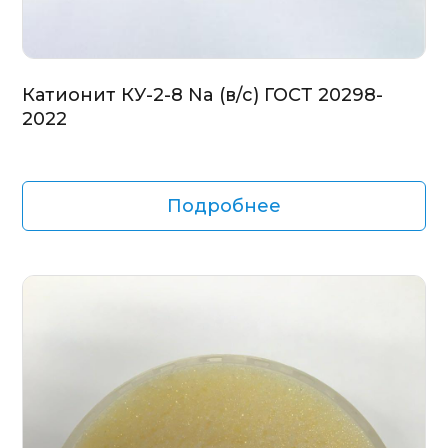
Катионит КУ-2-8 Na (в/с) ГОСТ 20298-
2022
Подробнее