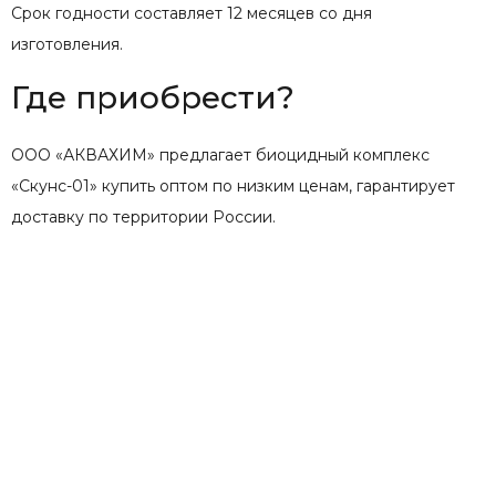
Срок годности составляет 12 месяцев со дня
изготовления.
Где приобрести?
ООО «АКВАХИМ» предлагает биоцидный комплекс
«Скунс-01» купить оптом по низким ценам, гарантирует
доставку по территории России.