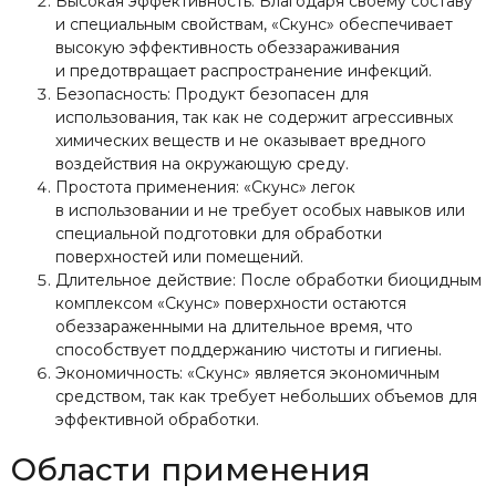
Высокая эффективность: Благодаря своему составу
и специальным свойствам, «Скунс» обеспечивает
высокую эффективность обеззараживания
и предотвращает распространение инфекций.
Безопасность: Продукт безопасен для
использования, так как не содержит агрессивных
химических веществ и не оказывает вредного
воздействия на окружающую среду.
Простота применения: «Скунс» легок
в использовании и не требует особых навыков или
специальной подготовки для обработки
поверхностей или помещений.
Длительное действие: После обработки биоцидным
комплексом «Скунс» поверхности остаются
обеззараженными на длительное время, что
способствует поддержанию чистоты и гигиены.
Экономичность: «Скунс» является экономичным
средством, так как требует небольших объемов для
эффективной обработки.
Области применения