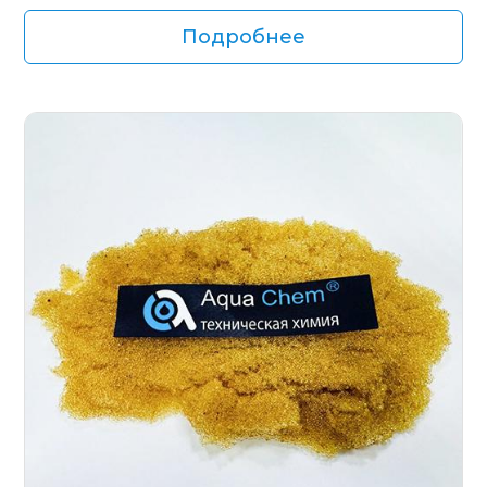
Подробнее