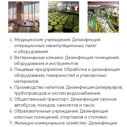
Медицинские учреждения: Дезинфекция
операционных, манипуляционных, палат
и оборудования.
Ветеринарные клиники: Дезинфекция помещений,
оборудования и инструментов.
Пищевые предприятия: Обработка и дезинфекция
оборудования, поверхностей и упаковочных
материалов.
Производство напитков: Дезинфекция резервуаров,
трубопроводов и систем водоснабжения.
Общественный транспорт: Дезинфекция салонов
автобусов, поездов, самолетов и такси.
Образовательные учреждения: Дезинфекция
классных помещений, спортзалов и столовых.
Жилищно-коммунальное хозяйство: Дезинфекция