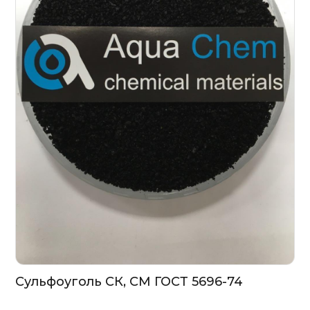
Сульфоуголь СК, СМ ГОСТ 5696-74