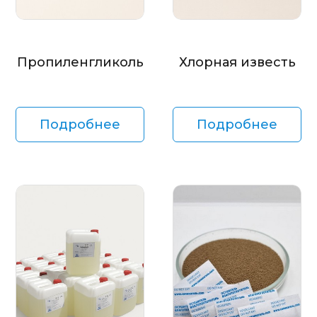
Пропиленгликоль
Хлорная известь
Подробнее
Подробнее