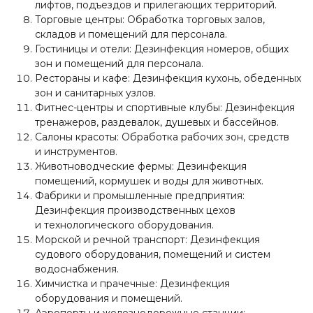
лифтов, подъездов и прилегающих территорий.
Торговые центры: Обработка торговых залов,
складов и помещений для персонала.
Гостиницы и отели: Дезинфекция номеров, общих
зон и помещений для персонала.
Рестораны и кафе: Дезинфекция кухонь, обеденных
зон и санитарных узлов.
Фитнес-центры и спортивные клубы: Дезинфекция
тренажеров, раздевалок, душевых и бассейнов.
Салоны красоты: Обработка рабочих зон, средств
и инструментов.
Животноводческие фермы: Дезинфекция
помещений, кормушек и воды для животных.
Фабрики и промышленные предприятия:
Дезинфекция производственных цехов
и технологического оборудования.
Морской и речной транспорт: Дезинфекция
судового оборудования, помещений и систем
водоснабжения.
Химчистка и прачечные: Дезинфекция
оборудования и помещений.
Аэропорты и железнодорожные станции: