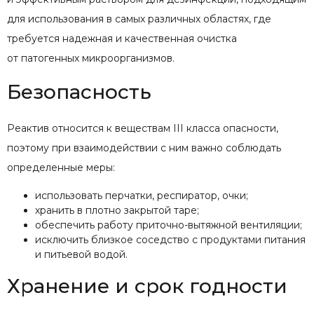
для использования в самых различных областях, где
требуется надежная и качественная очистка
от патогенных микроорганизмов.
Безопасность
Реактив относится к веществам III класса опасности,
поэтому при взаимодействии с ним важно соблюдать
определенные меры:
использовать перчатки, респиратор, очки;
хранить в плотно закрытой таре;
обеспечить работу приточно-вытяжной вентиляции;
исключить близкое соседство с продуктами питания
и питьевой водой.
Хранение и срок годности