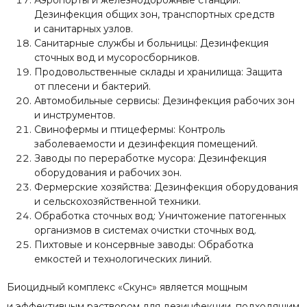
Дезинфекция общих зон, транспортных средств
и санитарных узлов.
Санитарные службы и больницы: Дезинфекция
сточных вод и мусоросборников.
Продовольственные склады и хранилища: Защита
от плесени и бактерий.
Автомобильные сервисы: Дезинфекция рабочих зон
и инструментов.
Свинофермы и птицефермы: Контроль
заболеваемости и дезинфекция помещений.
Заводы по переработке мусора: Дезинфекция
оборудования и рабочих зон.
Фермерские хозяйства: Дезинфекция оборудования
и сельскохозяйственной техники.
Обработка сточных вод: Уничтожение патогенных
организмов в системах очистки сточных вод.
Пихтовые и консервные заводы: Обработка
емкостей и технологических линий.
Биоцидный комплекс «Скунс» является мощным
и эффективным раствором для дезинфекции, подходящим