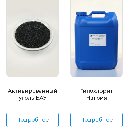
Активированный
Гипохлорит
уголь БАУ
Натрия
Подробнее
Подробнее