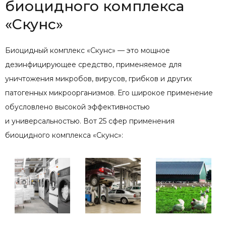
биоцидного комплекса
«Скунс»
Биоцидный комплекс «Скунс» — это мощное
дезинфицирующее средство, применяемое для
уничтожения микробов, вирусов, грибков и других
патогенных микроорганизмов. Его широкое применение
обусловлено высокой эффективностью
и универсальностью. Вот 25 сфер применения
биоцидного комплекса «Скунс»: