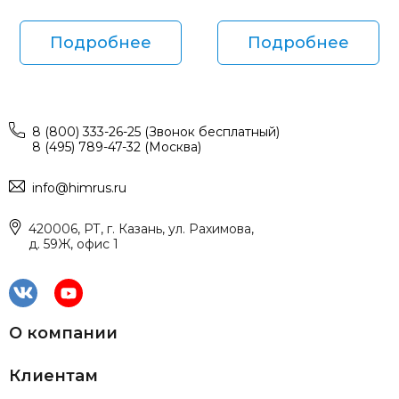
Подробнее
Подробнее
8 (800) 333-26-25 (Звонок бесплатный)
8 (495) 789-47-32 (Москва)
info@himrus.ru
420006, РТ, г. Казань, ул. Рахимова,
д. 59Ж, офис 1
О компании
Клиентам