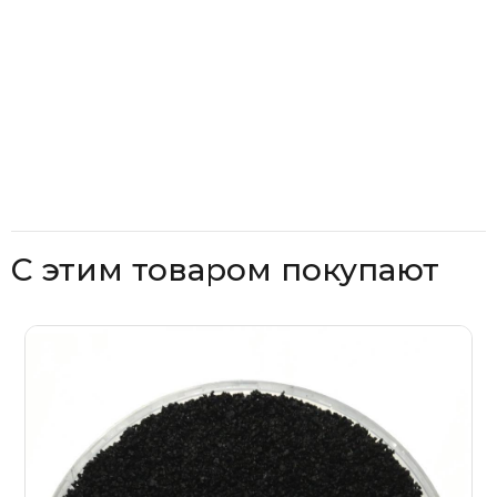
С этим товаром покупают