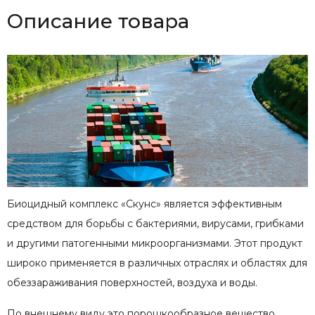
Описание товара
Биоцидный комплекс «Скунс» является эффективным
средством для борьбы с бактериями, вирусами, грибками
и другими патогенными микроорганизмами. Этот продукт
широко применяется в различных отраслях и областях для
обеззараживания поверхностей, воздуха и воды.
По внешнему виду это порошкообразное вещество,