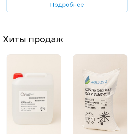
Подробнее
Хиты продаж