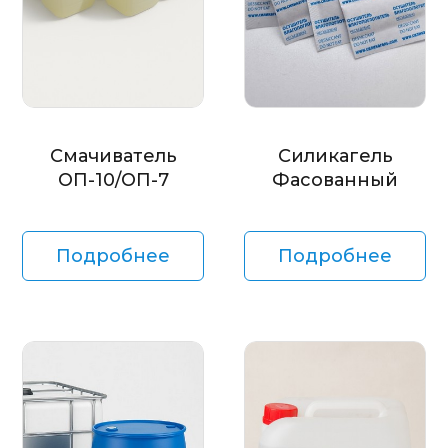
Смачиватель
Силикагель
ОП-10/ОП-7
Фасованный
Подробнее
Подробнее