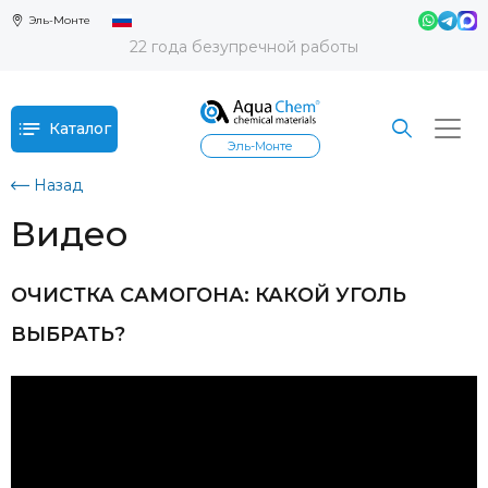
Эль-Монте
22 года безупречной работы
Каталог
Эль-Монте
Назад
Видео
ОЧИСТКА САМОГОНА: КАКОЙ УГОЛЬ
ВЫБРАТЬ?