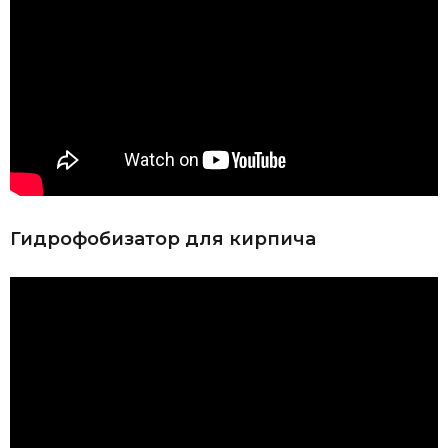
Гидрофобизатор для кирпича