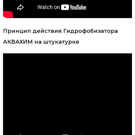
Принцип действия Гидрофобизатора
АКВАХИМ на штукатурке