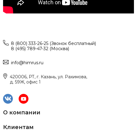
8 (800) 333-26-25 (Звонок бесплатный)
8 (495) 789-47-32 (Москва)
info@himrus.ru
420006, РТ, г. Казань, ул. Рахимова,
д. 59Ж, офис 1
О компании
Клиентам