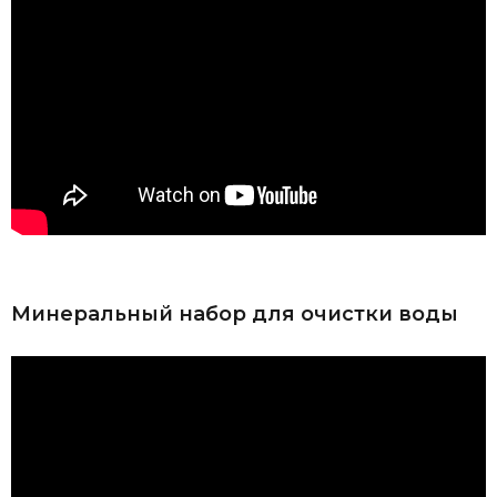
Минеральный набор для очистки воды