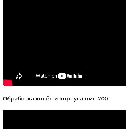
Обработка колёс и корпуса пмс-200