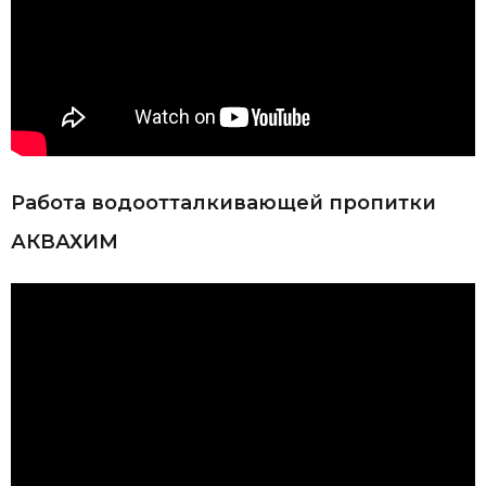
Работа водоотталкивающей пропитки
АКВАХИМ