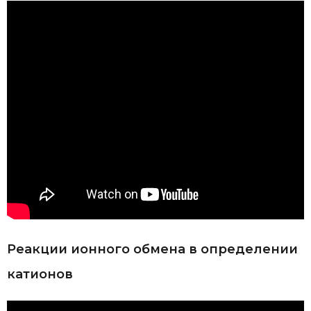
Реакции ионного обмена в определении
катионов