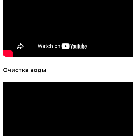
Очистка воды