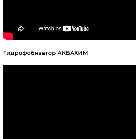
Гидрофобизатор АКВАХИМ