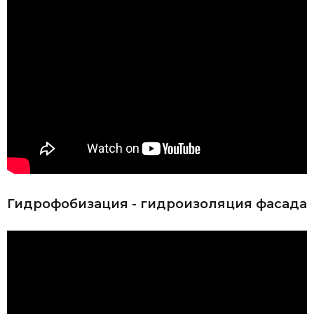
Гидрофобизация - гидроизоляция фасада