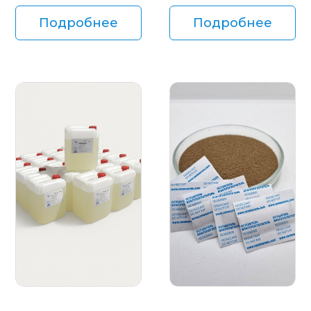
Подробнее
Подробнее