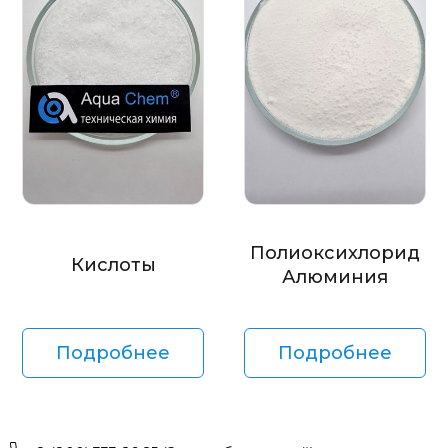
Полиоксихлорид
Кислоты
Алюминия
Подробнее
Подробнее