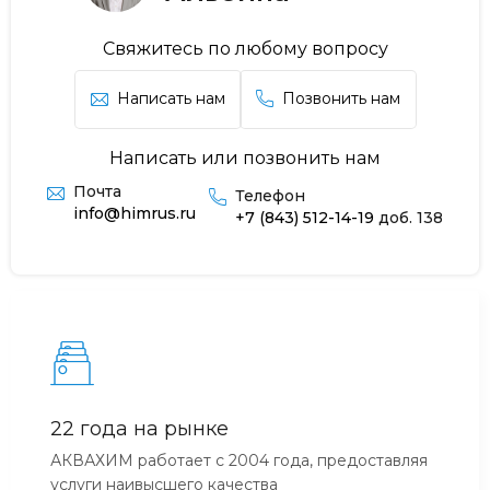
Свяжитесь по любому вопросу
Написать нам
Позвонить нам
Написать или позвонить нам
Почта
Телефон
info@himrus.ru
+7 (843) 512-14-19
доб. 138
22 года на рынке
АКВАХИМ работает с 2004 года, предоставляя
услуги наивысшего качества