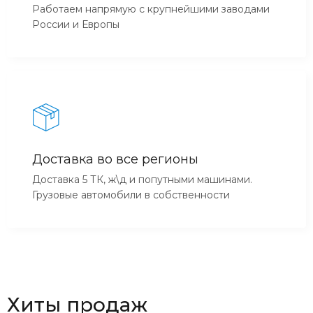
Работаем напрямую с крупнейшими заводами
России и Европы
Доставка во все регионы
Доставка 5 ТК, ж\д и попутными машинами.
Грузовые автомобили в собственности
Хиты продаж