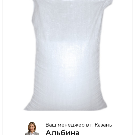
Ваш менеджер в г. Казань
Альбина