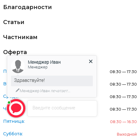
Благодарности
Статьи
Частникам
Оферта
Менеджер Иван
Менеджер
Понедельник:
08:30 — 17:30
Здравствуйте!
Вторник:
08:30 — 17:30
Менеджер Иван
печатает...
Среда:
08:30 — 17:30
Введите сообщение
Четверг:
08:30 — 17:30
Пятница:
08:30 — 16:30
Суббота:
Выходной