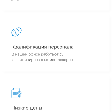
Квалификация персонала
В нашем офисе работают 35
квалифицированных менеджеров
Низкие цены