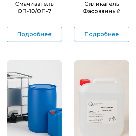
Смачиватель
Силикагель
ОП-10/ОП-7
Фасованный
Подробнее
Подробнее