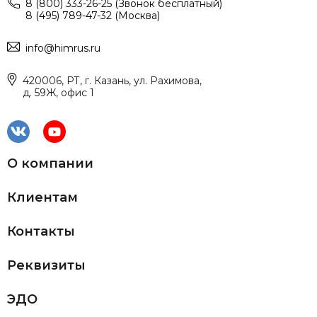
8 (800) 333-26-25 (Звонок бесплатный)
8 (495) 789-47-32 (Москва)
info@himrus.ru
420006, РТ, г. Казань, ул. Рахимова,
д. 59Ж, офис 1
О компании
Клиентам
Контакты
Реквизиты
ЭДО