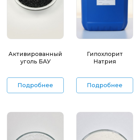
Активированный
Гипохлорит
уголь БАУ
Натрия
Подробнее
Подробнее