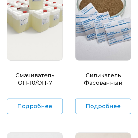
Смачиватель
Силикагель
ОП-10/ОП-7
Фасованный
Подробнее
Подробнее