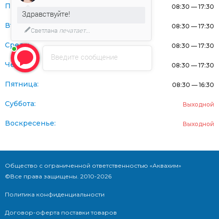
Понедельник:
08:30 — 17:30
Здравствуйте!
Вторник:
08:30 — 17:30
Светлана
печатает...
Среда:
08:30 — 17:30
Введите сообщение
Четверг:
08:30 — 17:30
Пятница:
08:30 — 16:30
Суббота:
Выходной
Воскресенье:
Выходной
Общество с ограниченной ответственностью «Аквахим»
©Все права защищены. 2010-2026
Политика конфиденциальности
Договор-оферта поставки товаров