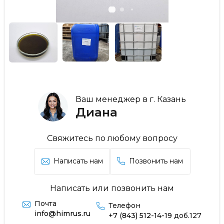
Ваш менеджер в г. Казань
Диана
Свяжитесь по любому вопросу
Написать нам
Позвонить нам
Написать или позвонить нам
Почта
Телефон
info@himrus.ru
+7 (843) 512-14-19
доб.127