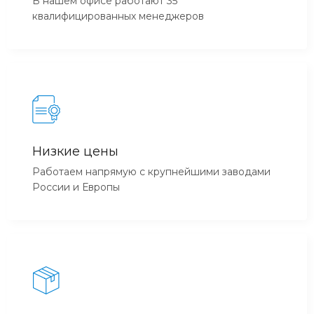
В нашем офисе работают 35
квалифицированных менеджеров
Низкие цены
Работаем напрямую с крупнейшими заводами
России и Европы