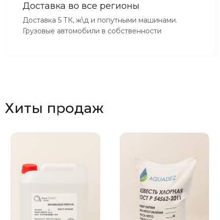
Доставка во все регионы
Доставка 5 ТК, ж\д и попутными машинами.
Грузовые автомобили в собственности
Хиты продаж