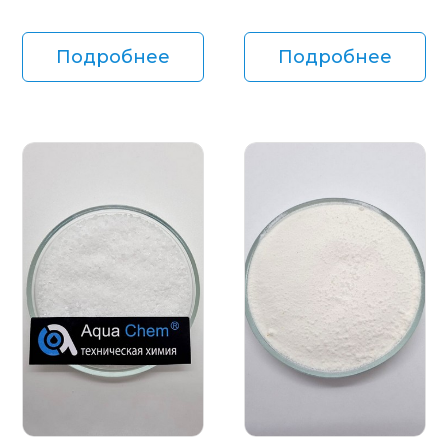
Подробнее
Подробнее