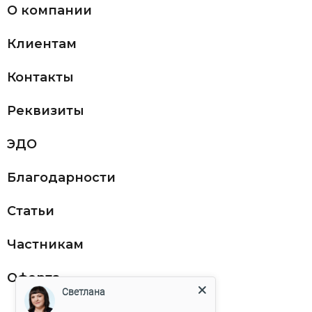
О компании
Клиентам
Контакты
Реквизиты
ЭДО
Благодарности
Статьи
Частникам
Оферта
Светлана