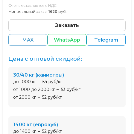
Счет выставляется с НДС
Минимальный заказ:
1620
руб.
Заказать
MAX
WhatsApp
Telegram
Цена с оптовой скидкой:
30/40 кг (канистры)
до 1000 кг
54 руб/кг
от 1000 до 2000 кг
53 руб/кг
от 2000 кг
52 руб/кг
1400 кг (еврокуб)
до 1400 кг
52 руб/кг