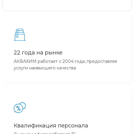
22 года на рынке
АКВАХИМ работает с 2004 года, предоставляя
услуги наивысшего качества
Квалификация персонала