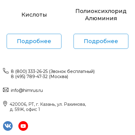
Полиоксихлорид
Кислоты
Алюминия
Подробнее
Подробнее
8 (800) 333-26-25 (Звонок бесплатный)
8 (495) 789-47-32 (Москва)
info@himrus.ru
420006, РТ, г. Казань, ул. Рахимова,
д. 59Ж, офис 1