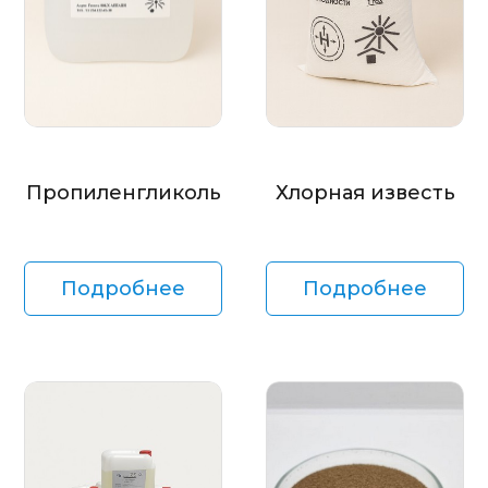
Пропиленгликоль
Хлорная известь
Подробнее
Подробнее