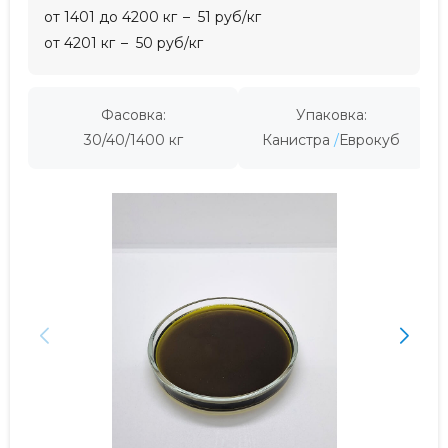
от 1401 до 4200 кг
51 руб/кг
от 4201 кг
50 руб/кг
Фасовка:
Упаковка:
30/40/1400 кг
Канистра
Еврокуб