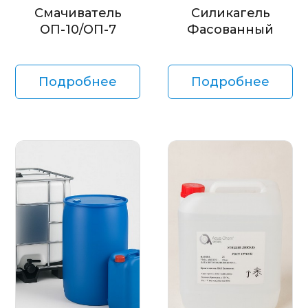
Смачиватель
Силикагель
ОП-10/ОП-7
Фасованный
Подробнее
Подробнее