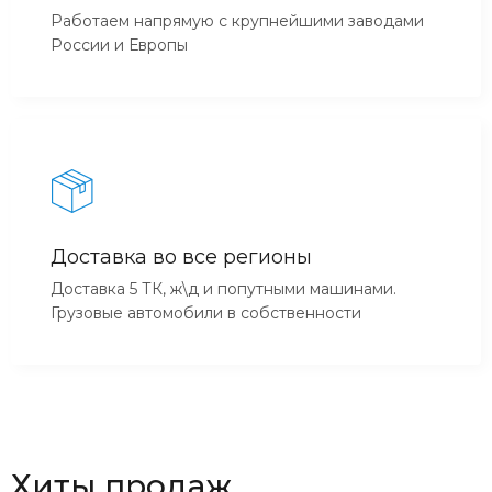
Работаем напрямую с крупнейшими заводами
России и Европы
Доставка во все регионы
Доставка 5 ТК, ж\д и попутными машинами.
Грузовые автомобили в собственности
Хиты продаж