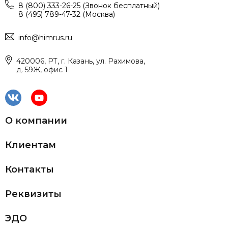
8 (800) 333-26-25 (Звонок бесплатный)
8 (495) 789-47-32 (Москва)
info@himrus.ru
420006, РТ, г. Казань, ул. Рахимова,
д. 59Ж, офис 1
О компании
Клиентам
Контакты
Реквизиты
ЭДО