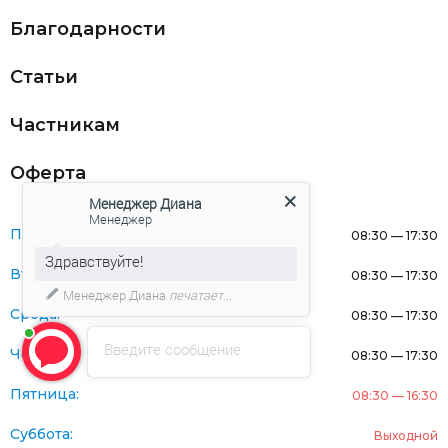
Благодарности
Статьи
Частникам
Оферта
Менеджер Диана
Менеджер
Понедельник:
08:30 — 17:30
Здравствуйте!
Вторник:
08:30 — 17:30
Менеджер Диана
печатает...
Среда:
08:30 — 17:30
Введите сообщение
Четверг:
08:30 — 17:30
Пятница:
08:30 — 16:30
Суббота:
Выходной