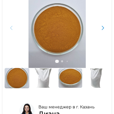
Ваш менеджер в г. Казань
Диана