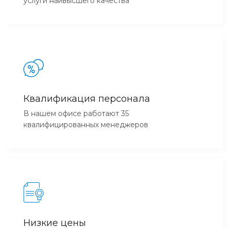
услуги наивысшего качества
Квалификация персонала
В нашем офисе работают 35
квалифицированных менеджеров
Низкие цены