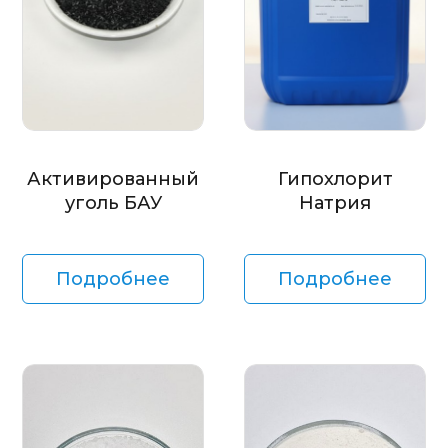
Активированный
Гипохлорит
уголь БАУ
Натрия
Подробнее
Подробнее