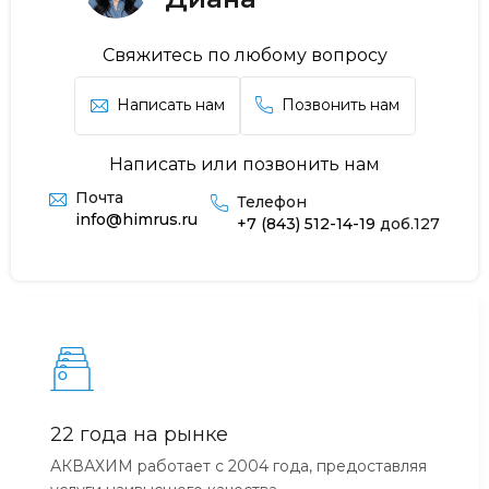
Свяжитесь по любому вопросу
Написать нам
Позвонить нам
Написать или позвонить нам
Почта
Телефон
info@himrus.ru
+7 (843) 512-14-19
доб.127
22 года на рынке
АКВАХИМ работает с 2004 года, предоставляя