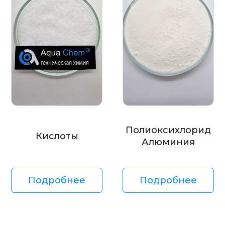
Полиоксихлорид
Кислоты
Алюминия
Подробнее
Подробнее