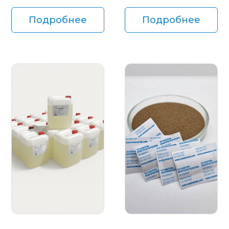
Подробнее
Подробнее