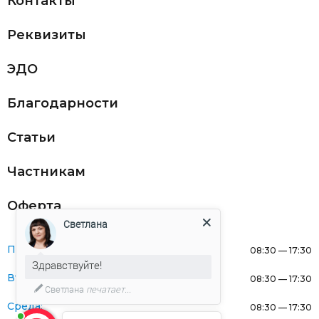
Контакты
Реквизиты
ЭДО
Благодарности
Статьи
Частникам
Оферта
Светлана
Понедельник:
08:30 — 17:30
Здравствуйте!
Вторник:
08:30 — 17:30
Светлана
печатает...
Среда:
08:30 — 17:30