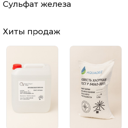
Сульфат железа
Хиты продаж