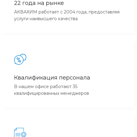
22 года на рынке
АКВАХИМ работает с 2004 года, предоставляя
услуги наивысшего качества
Квалификация персонала
В нашем офисе работают 35
квалифицированных менеджеров