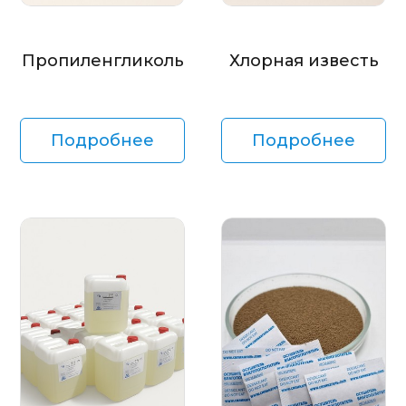
Пропиленгликоль
Хлорная известь
Подробнее
Подробнее