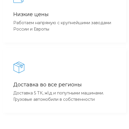
Низкие цены
Работаем напрямую с крупнейшими заводами
России и Европы
Доставка во все регионы
Доставка 5 ТК, ж\д и попутными машинами.
Грузовые автомобили в собственности