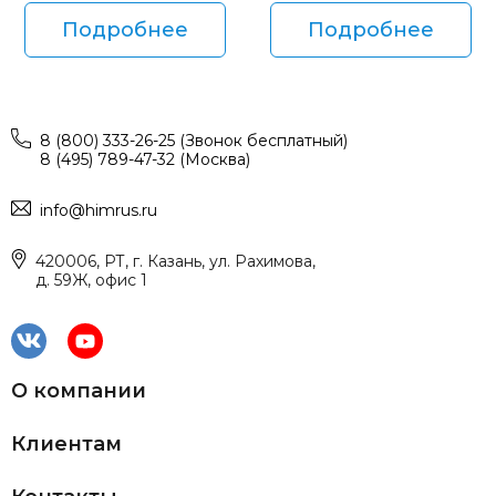
Подробнее
Подробнее
8 (800) 333-26-25 (Звонок бесплатный)
8 (495) 789-47-32 (Москва)
info@himrus.ru
420006, РТ, г. Казань, ул. Рахимова,
д. 59Ж, офис 1
О компании
Клиентам