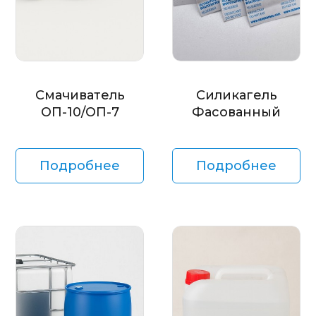
Смачиватель
Силикагель
ОП-10/ОП-7
Фасованный
Подробнее
Подробнее