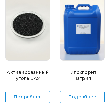
Активированный
Гипохлорит
уголь БАУ
Натрия
Подробнее
Подробнее