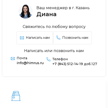
Ваш менеджер в г. Казань
Диана
Свяжитесь по любому вопросу
Написать нам
Позвонить нам
Написать или позвонить нам
Почта
Телефон
info@himrus.ru
+7 (843) 512-14-19
доб.127