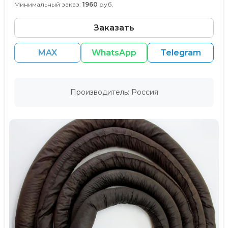
Минимальный заказ:
1960
руб.
Заказать
MAX
WhatsApp
Telegram
Производитель: Россия