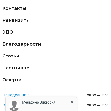
Контакты
Реквизиты
ЭДО
Благодарности
Статьи
Частникам
Оферта
Понедельник:
08:30 — 17:30
Менеджер Виктория
Вторник:
08:30 — 17:30