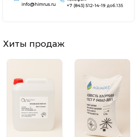
info@himrus.ru
+7 (843) 512-14-19
доб.135
Хиты продаж