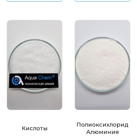
Полиоксихлорид
Кислоты
Алюминия