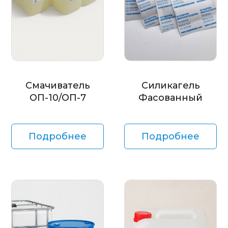
Смачиватель
Силикагель
ОП-10/ОП-7
Фасованный
Подробнее
Подробнее