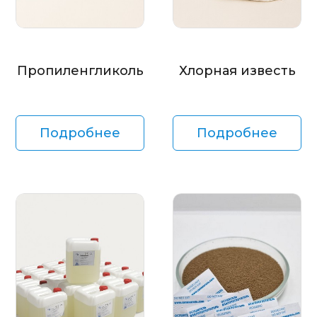
Пропиленгликоль
Хлорная известь
Подробнее
Подробнее