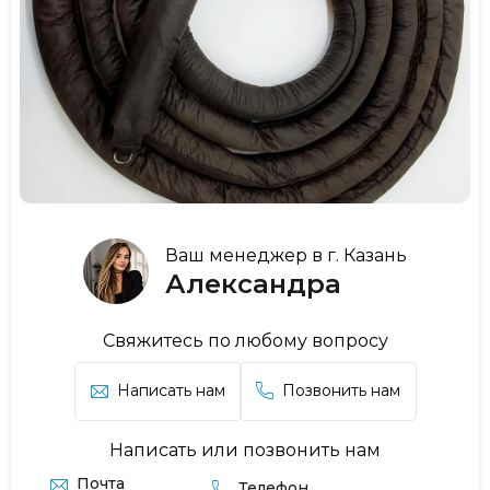
Ваш менеджер в г. Казань
Александра
Свяжитесь по любому вопросу
Написать нам
Позвонить нам
Написать или позвонить нам
Почта
Телефон