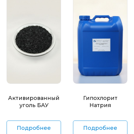
Активированный
Гипохлорит
уголь БАУ
Натрия
Подробнее
Подробнее