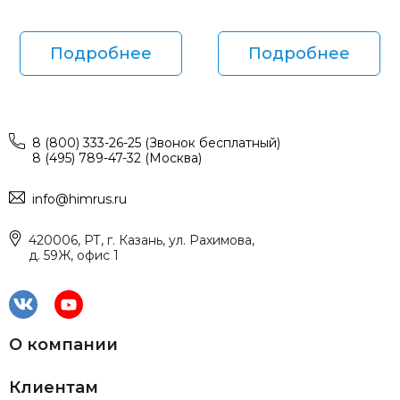
Подробнее
Подробнее
8 (800) 333-26-25 (Звонок бесплатный)
8 (495) 789-47-32 (Москва)
info@himrus.ru
420006, РТ, г. Казань, ул. Рахимова,
д. 59Ж, офис 1
О компании
Клиентам