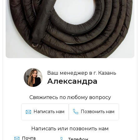
Ваш менеджер в г. Казань
Александра
Свяжитесь по любому вопросу
Написать нам
Позвонить нам
Написать или позвонить нам
Почта
Телефон