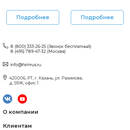
Подробнее
Подробнее
8 (800) 333-26-25 (Звонок бесплатный)
8 (495) 789-47-32 (Москва)
info@himrus.ru
420006, РТ, г. Казань, ул. Рахимова,
д. 59Ж, офис 1
О компании
Клиентам