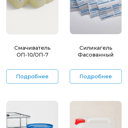
Смачиватель
Силикагель
ОП-10/ОП-7
Фасованный
Подробнее
Подробнее