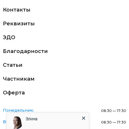
Контакты
Реквизиты
ЭДО
Благодарности
Статьи
Частникам
Оферта
Понедельник:
08:30 — 17:30
Элина
Вторник:
08:30 — 17:30