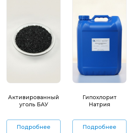
Активированный
Гипохлорит
уголь БАУ
Натрия
Подробнее
Подробнее