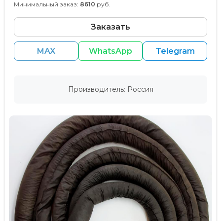
Минимальный заказ:
8610
руб.
Заказать
MAX
WhatsApp
Telegram
Производитель: Россия