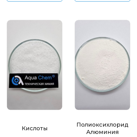
Полиоксихлорид
Кислоты
Алюминия