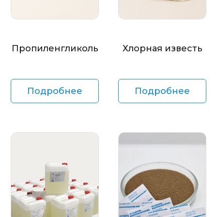
Пропиленгликоль
Хлорная известь
Подробнее
Подробнее