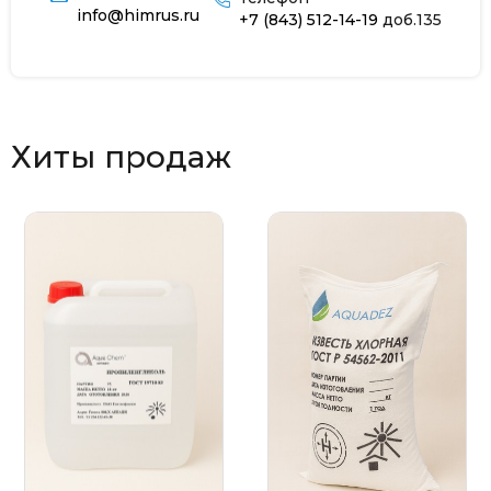
info@himrus.ru
+7 (843) 512-14-19
доб.135
Хиты продаж