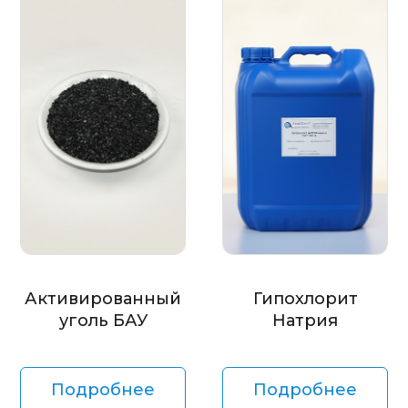
Активированный
Гипохлорит
уголь БАУ
Натрия
Подробнее
Подробнее