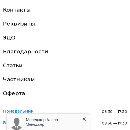
Контакты
Реквизиты
ЭДО
Благодарности
Статьи
Частникам
Оферта
Понедельник:
08:30 — 17:30
Менеджер Алёна
Вторник:
08:30 — 17:30
Менеджер