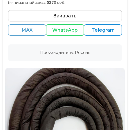
Минимальный заказ:
5270
руб.
Заказать
MAX
WhatsApp
Telegram
Производитель: Россия