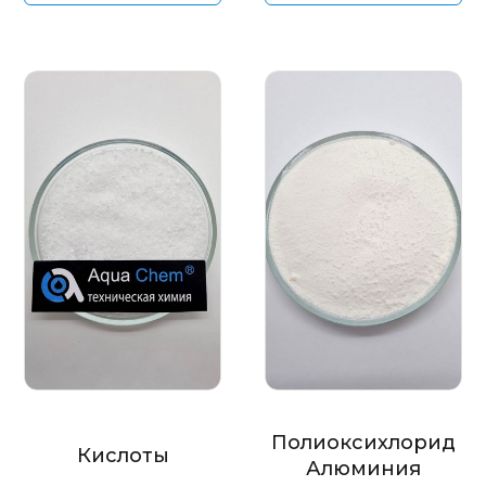
Полиоксихлорид
Кислоты
Алюминия