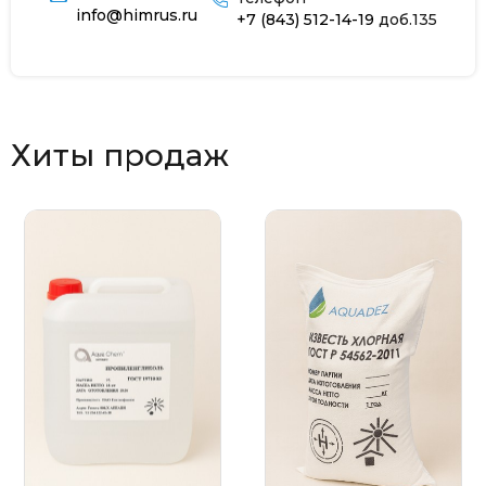
info@himrus.ru
+7 (843) 512-14-19
доб.135
Хиты продаж