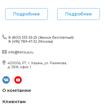
Подробнее
Подробнее
8 (800) 333-26-25 (Звонок бесплатный)
8 (495) 789-47-32 (Москва)
info@himrus.ru
420006, РТ, г. Казань, ул. Рахимова,
д. 59Ж, офис 1
О компании
Клиентам