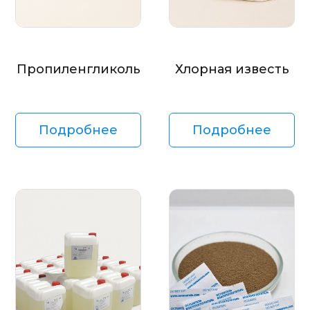
Пропиленгликоль
Хлорная известь
Подробнее
Подробнее