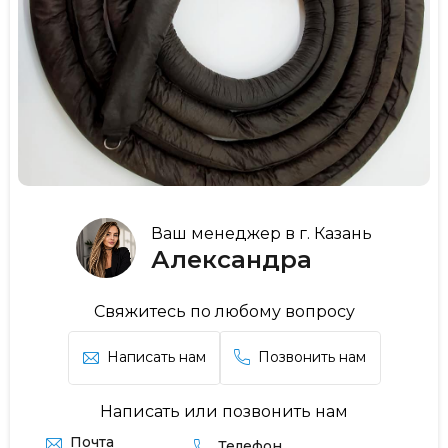
Ваш менеджер в г. Казань
Александра
Свяжитесь по любому вопросу
Написать нам
Позвонить нам
Написать или позвонить нам
Почта
Телефон