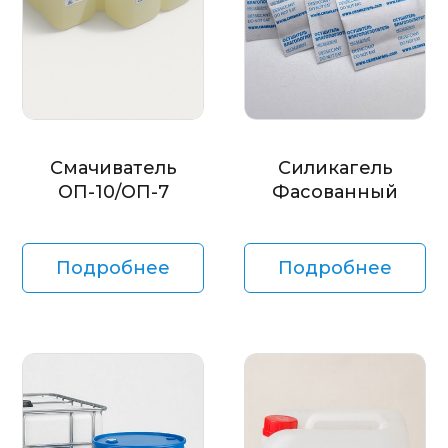
Смачиватель
Силикагель
ОП-10/ОП-7
Фасованный
Подробнее
Подробнее