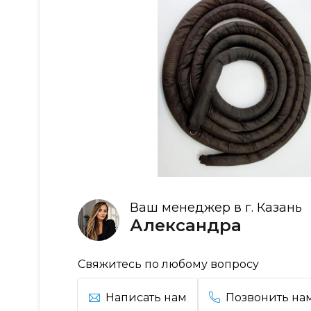
Ваш менеджер в г. Казань
Александра
Свяжитесь по любому вопросу
Написать нам
Позвонить на