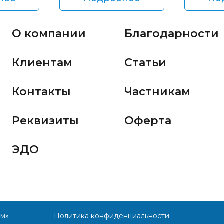
О компании
Благодарности
Клиентам
Статьи
Контакты
Частникам
Реквизиты
Оферта
ЭДО
им»
Политика конфиденциальности