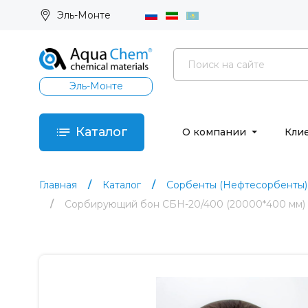
Эль-Монте
Эль-Монте
Каталог
О компании
Кли
Главная
Каталог
Сорбенты (Нефтесорбенты)
Сорбирующий бон СБН-20/400 (20000*400 мм)