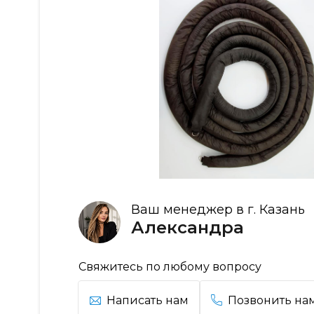
Ваш менеджер в г. Казань
Александра
Свяжитесь по любому вопросу
Написать нам
Позвонить на