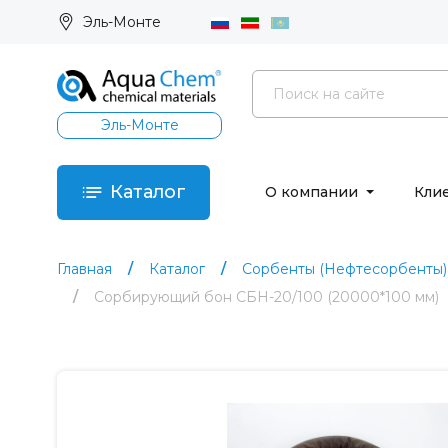
Эль-Монте
Эль-Монте
Каталог
О компании
Кли
Главная
Каталог
Сорбенты (Нефтесорбенты)
Сорбирующий бон СБН-20/100 (20000*100 мм)