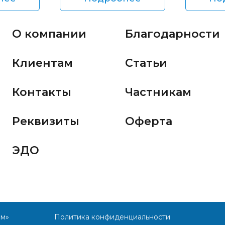
О компании
Благодарности
Клиентам
Статьи
Контакты
Частникам
Реквизиты
Оферта
ЭДО
им»
Политика конфиденциальности