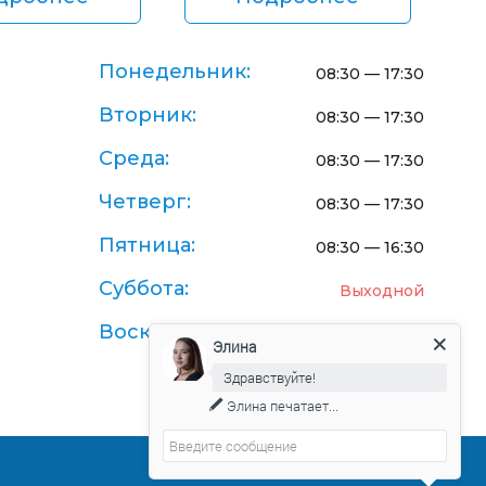
Понедельник:
08:30 — 17:30
Вторник:
08:30 — 17:30
Среда:
08:30 — 17:30
Четверг:
08:30 — 17:30
Пятница:
08:30 — 16:30
Суббота:
Выходной
Воскресенье:
Выходной
Элина
Здравствуйте!
Элина
печатает...
Договор-оферта поставки товаров