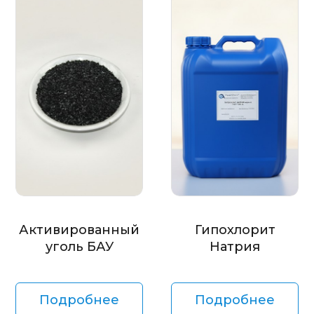
Активированный
Гипохлорит
уголь БАУ
Натрия
Подробнее
Подробнее