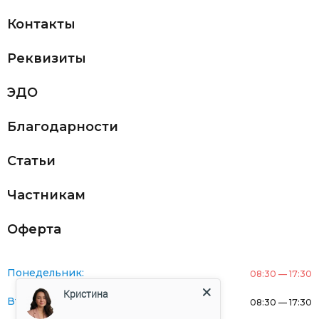
Контакты
Реквизиты
ЭДО
Благодарности
Статьи
Частникам
Оферта
Понедельник:
08:30 — 17:30
Кристина
Вторник:
08:30 — 17:30