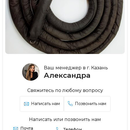
Ваш менеджер в г. Казань
Александра
Свяжитесь по любому вопросу
Написать нам
Позвонить нам
Написать или позвонить нам
Почта
Телефон