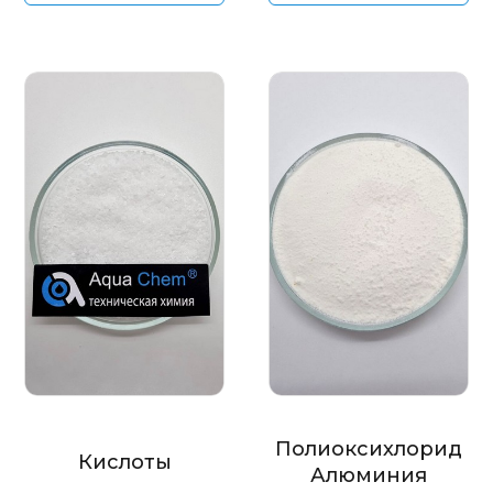
Полиоксихлорид
Кислоты
Алюминия