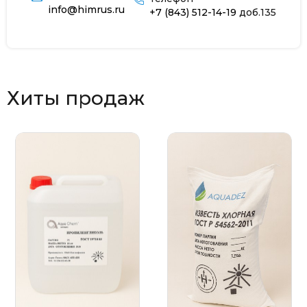
info@himrus.ru
+7 (843) 512-14-19
доб.135
Хиты продаж