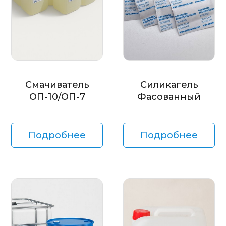
Смачиватель
Силикагель
ОП-10/ОП-7
Фасованный
Подробнее
Подробнее