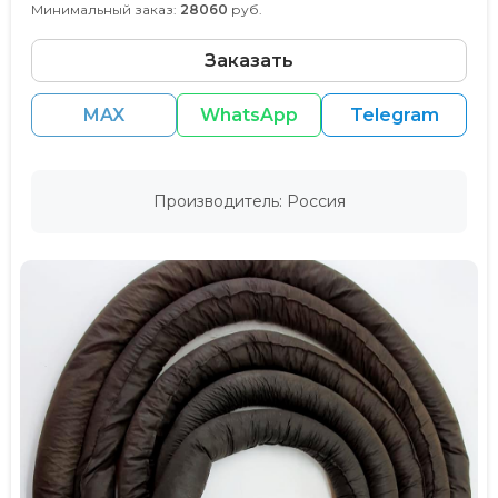
Минимальный заказ:
28060
руб.
Заказать
MAX
WhatsApp
Telegram
Производитель: Россия