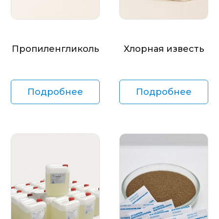
Пропиленгликоль
Хлорная известь
Подробнее
Подробнее