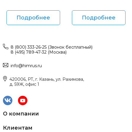
Подробнее
Подробнее
8 (800) 333-26-25 (Звонок бесплатный)
8 (495) 789-47-32 (Москва)
info@himrus.ru
420006, РТ, г. Казань, ул. Рахимова,
д. 59Ж, офис 1
О компании
Клиентам