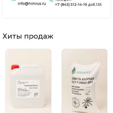
info@himrus.ru
+7 (843) 512-14-19
доб.135
Хиты продаж