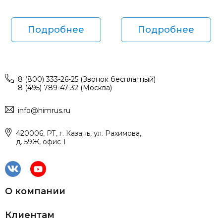
Подробнее
Подробнее
8 (800) 333-26-25 (Звонок бесплатный)
8 (495) 789-47-32 (Москва)
info@himrus.ru
420006, РТ, г. Казань, ул. Рахимова,
д. 59Ж, офис 1
О компании
Клиентам