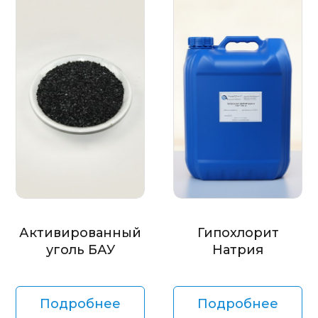
Активированный
Гипохлорит
уголь БАУ
Натрия
Подробнее
Подробнее