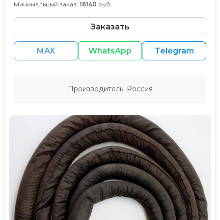
Минимальный заказ:
16140
руб.
Заказать
MAX
WhatsApp
Telegram
Производитель: Россия