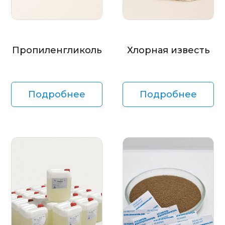
Пропиленгликоль
Хлорная известь
Подробнее
Подробнее