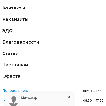
Контакты
Реквизиты
ЭДО
Благодарности
Статьи
Частникам
Оферта
Понедельник:
08:30 — 17:30
Менеджер
Вторник:
08:30 — 17:30