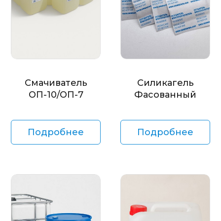
Смачиватель
Силикагель
ОП-10/ОП-7
Фасованный
Подробнее
Подробнее