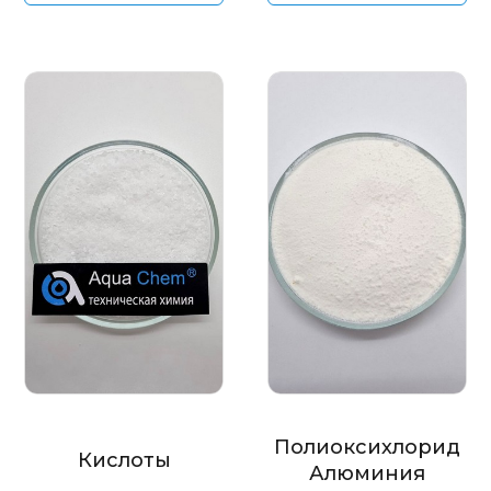
Полиоксихлорид
Кислоты
Алюминия