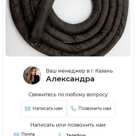
Ваш менеджер в г. Казань
Александра
Свяжитесь по любому вопросу
Написать нам
Позвонить нам
Написать или позвонить нам
Почта
Телефон