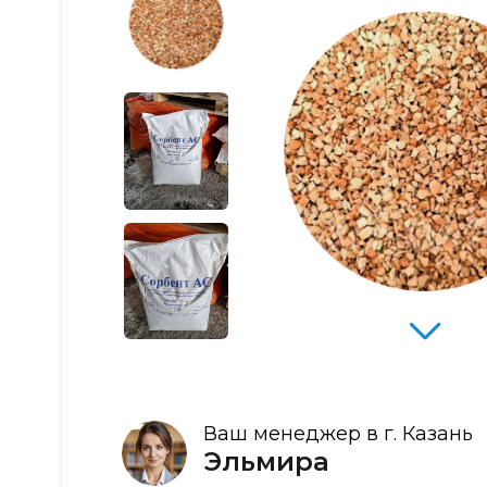
Ваш менеджер в г. Казань
Эльмира