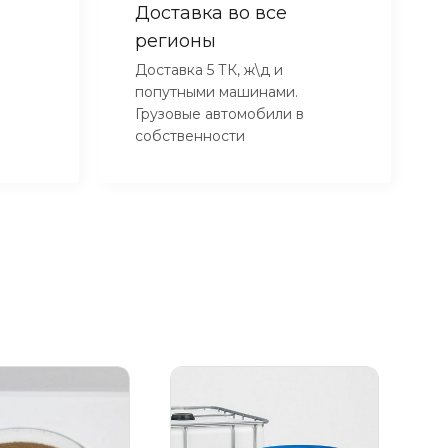
Доставка во все
регионы
Доставка 5 ТК, ж\д и
попутными машинами.
Грузовые автомобили в
собственности