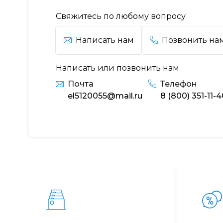
Свяжитесь по любому вопросу
Написать нам
Позвонить на
Написать или позвонить нам
Почта
Телефон
el5120055@mail.ru
8 (800) 351-11-