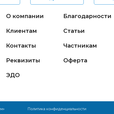
О компании
Благодарности
Клиентам
Статьи
Контакты
Частникам
Реквизиты
Оферта
ЭДО
им»
Политика конфиденциальности