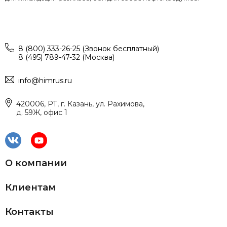
8 (800) 333-26-25 (Звонок бесплатный)
8 (495) 789-47-32 (Москва)
info@himrus.ru
420006, РТ, г. Казань, ул. Рахимова,
д. 59Ж, офис 1
О компании
Клиентам
Контакты