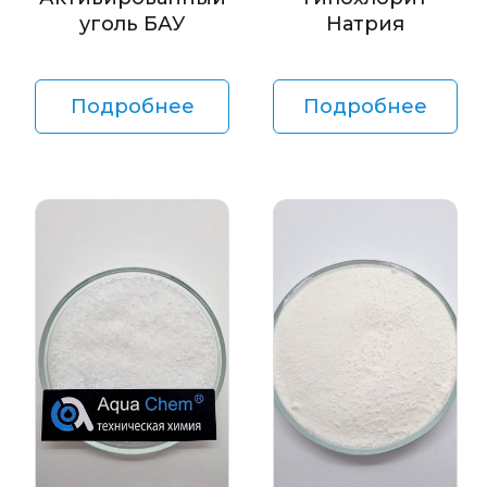
уголь БАУ
Натрия
Подробнее
Подробнее