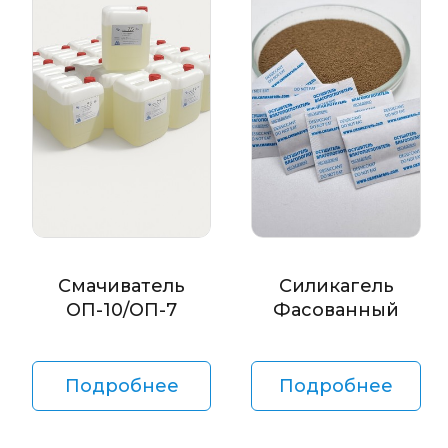
Смачиватель
Силикагель
ОП-10/ОП-7
Фасованный
Подробнее
Подробнее