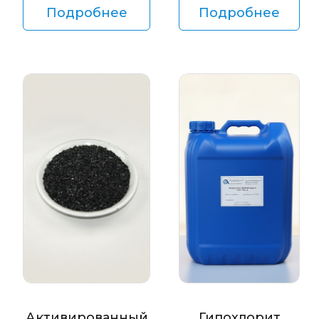
Подробнее
Подробнее
Активированный
Гипохлорит