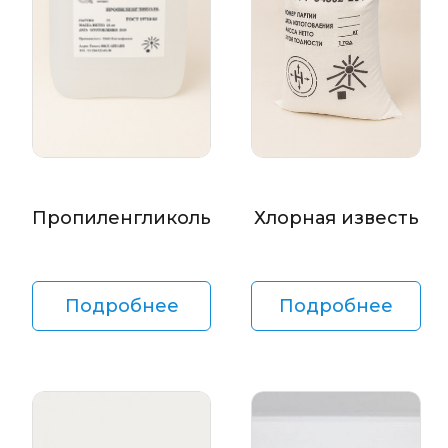
Пропиленгликоль
Хлорная известь
Подробнее
Подробнее