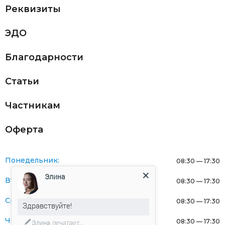
Реквизиты
ЭДО
Благодарности
Статьи
Частникам
Оферта
Понедельник:
08:30 — 17:30
Элина
Вторник:
08:30 — 17:30
Среда:
08:30 — 17:30
Здравствуйте!
Четверг:
08:30 — 17:30
Элина
печатает...