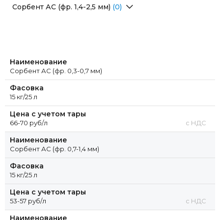
Перейти в раздел
Сорбент АС (фр. 1,4-2,5 мм)
(0)
Перейти в раздел
Наименование
Сорбент АС (фр. 0,3-0,7 мм)
Фасовка
15 кг/25 л
Цена с учетом тары
66-70 руб/л
с НДС
Наименование
Сорбент АС (фр. 0,7-1,4 мм)
Фасовка
15 кг/25 л
Цена с учетом тары
53-57 руб/л
с НДС
Наименование