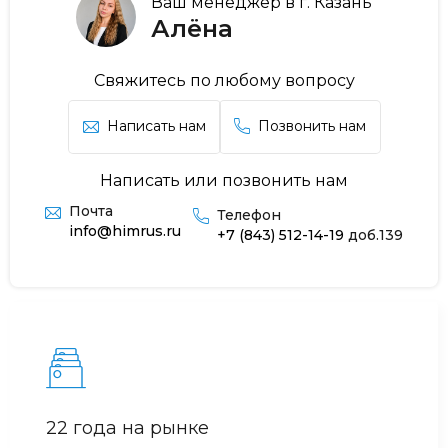
Ваш менеджер в г. Казань
Алёна
Свяжитесь по любому вопросу
Написать нам
Позвонить нам
Написать или позвонить нам
Почта
Телефон
info@himrus.ru
+7 (843) 512-14-19
доб.139
22 года на рынке