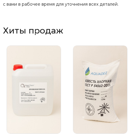
с вами в рабочее время для уточнения всех деталей.
Хиты продаж