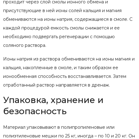
проходит через слой смолы ионного обмена и
присутствующие в ней ионы солей кальция и магния
обмениваются на ионы натрия, содержащиеся в смоле. С
каждой процедурой емкость смолы снижается и ее
необходимо подвергать регенерации с помощью
соляного раствора.
Ионы натрия из раствора обмениваются на ионы магния и
кальция, накопленные в смоле, и таким образом ее
ионообменная способность восстанавливается. Затем
отработанный раствор направляется в дренаж.
Упаковка, хранение и
безопасность
Материал упаковывают в полипропиленовые или
полиэтиленовые мешки по 25 кг, иногда – по 10 и 20 кг. Он