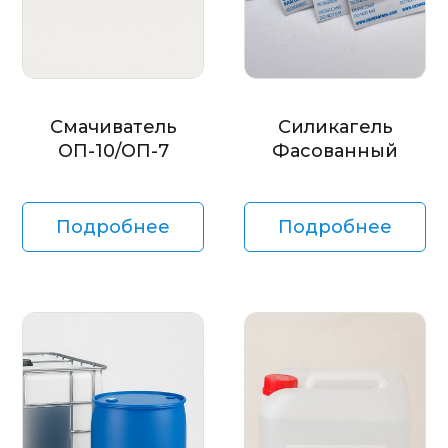
Смачиватель
Силикагель
ОП-10/ОП-7
Фасованный
Подробнее
Подробнее