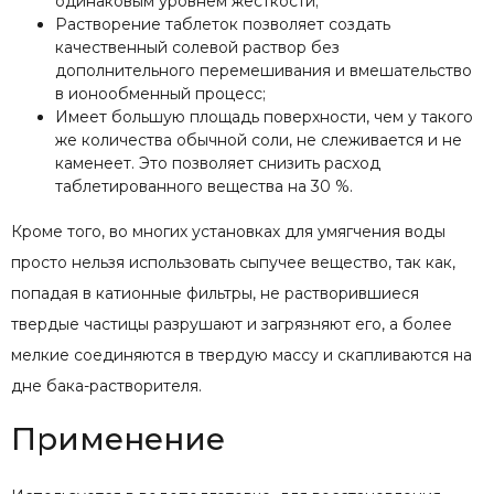
одинаковым уровнем жесткости;
Растворение таблеток позволяет создать
качественный солевой раствор без
дополнительного перемешивания и вмешательство
в ионообменный процесс;
Имеет большую площадь поверхности, чем у такого
же количества обычной соли, не слеживается и не
каменеет. Это позволяет снизить расход
таблетированного вещества на 30 %.
Кроме того, во многих установках для умягчения воды
просто нельзя использовать сыпучее вещество, так как,
попадая в катионные фильтры, не растворившиеся
твердые частицы разрушают и загрязняют его, а более
мелкие соединяются в твердую массу и скапливаются на
дне бака-растворителя.
Применение