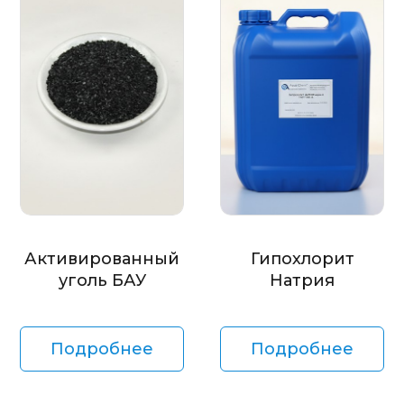
Активированный
Гипохлорит
уголь БАУ
Натрия
Подробнее
Подробнее