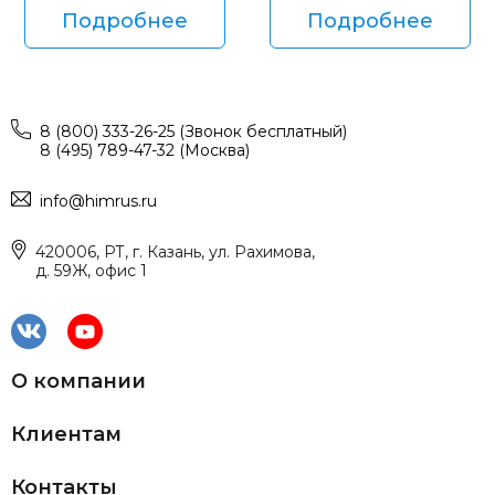
Подробнее
Подробнее
8 (800) 333-26-25 (Звонок бесплатный)
8 (495) 789-47-32 (Москва)
info@himrus.ru
420006, РТ, г. Казань, ул. Рахимова,
д. 59Ж, офис 1
О компании
Клиентам
Контакты