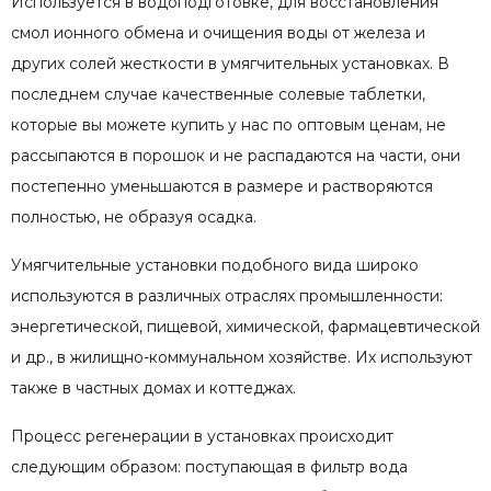
Используется в водоподготовке, для восстановления
смол ионного обмена и очищения воды от железа и
других солей жесткости в умягчительных установках. В
последнем случае качественные солевые таблетки,
которые вы можете купить у нас по оптовым ценам, не
рассыпаются в порошок и не распадаются на части, они
постепенно уменьшаются в размере и растворяются
полностью, не образуя осадка.
Умягчительные установки подобного вида широко
используются в различных отраслях промышленности:
энергетической, пищевой, химической, фармацевтической
и др., в жилищно-коммунальном хозяйстве. Их используют
также в частных домах и коттеджах.
Процесс регенерации в установках происходит
следующим образом: поступающая в фильтр вода