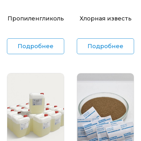
Пропиленгликоль
Хлорная известь
Подробнее
Подробнее