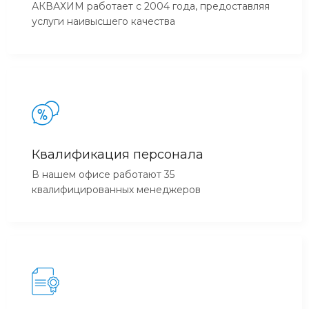
АКВАХИМ работает с 2004 года, предоставляя
услуги наивысшего качества
Квалификация персонала
В нашем офисе работают 35
квалифицированных менеджеров