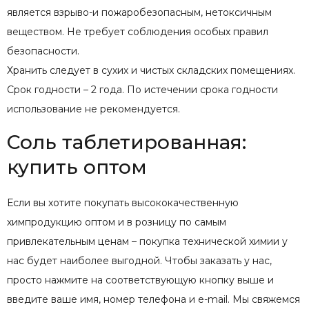
является взрыво-и пожаробезопасным, нетоксичным
веществом. Не требует соблюдения особых правил
безопасности.
Хранить следует в сухих и чистых складских помещениях.
Срок годности – 2 года. По истечении срока годности
использование не рекомендуется.
Соль таблетированная:
купить оптом
Если вы хотите покупать высококачественную
химпродукцию оптом и в розницу по самым
привлекательным ценам – покупка технической химии у
нас будет наиболее выгодной. Чтобы заказать у нас,
просто нажмите на соответствующую кнопку выше и
введите ваше имя, номер телефона и e-mail. Мы свяжемся