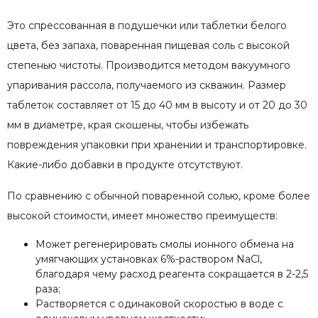
Это спрессованная в подушечки или таблетки белого
цвета, без запаха, поваренная пищевая соль с высокой
степенью чистоты. Производится методом вакуумного
упаривания рассола, получаемого из скважин. Размер
таблеток составляет от 15 до 40 мм в высоту и от 20 до 30
мм в диаметре, края скошены, чтобы избежать
повреждения упаковки при хранении и транспортировке.
Какие-либо добавки в продукте отсутствуют.
По сравнению с обычной поваренной солью, кроме более
высокой стоимости, имеет множество преимуществ:
Может регенерировать смолы ионного обмена на
умягчающих установках 6%-раствором NaCl,
благодаря чему расход реагента сокращается в 2-2,5
раза;
Растворяется с одинаковой скоростью в воде с