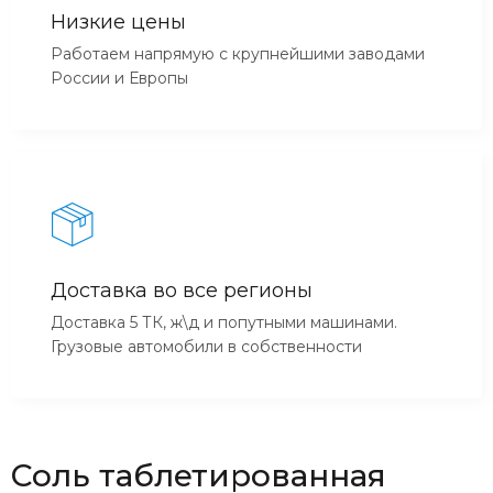
Низкие цены
Работаем напрямую с крупнейшими заводами
России и Европы
Доставка во все регионы
Доставка 5 ТК, ж\д и попутными машинами.
Грузовые автомобили в собственности
Соль таблетированная