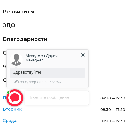
Реквизиты
ЭДО
Благодарности
Статьи
Менеджер Дарья
Менеджер
Частникам
Здравствуйте!
Оферта
Менеджер Дарья
печатает...
Введите сообщение
Понедельник:
08:30 — 17:30
Вторник:
08:30 — 17:30
Среда:
08:30 — 17:30