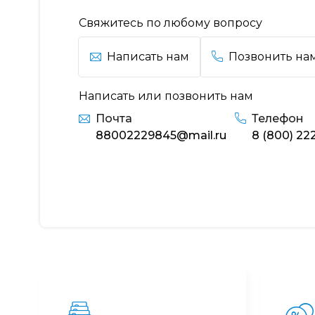
Свяжитесь по любому вопросу
Написать нам
Позвонить на
Написать или позвонить нам
Почта
Телефон
88002229845@mail.ru
8 (800) 22