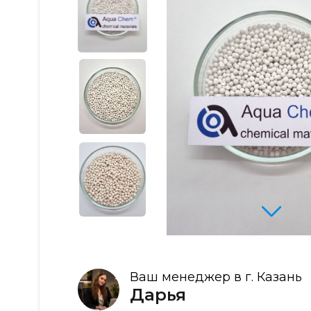
Ваш менеджер в г. Казань
Дарья