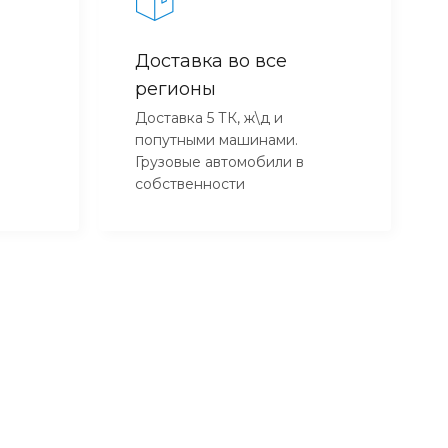
Доставка во все
регионы
Доставка 5 ТК, ж\д и
попутными машинами.
Грузовые автомобили в
собственности