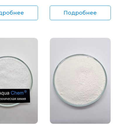
дробнее
Подробнее