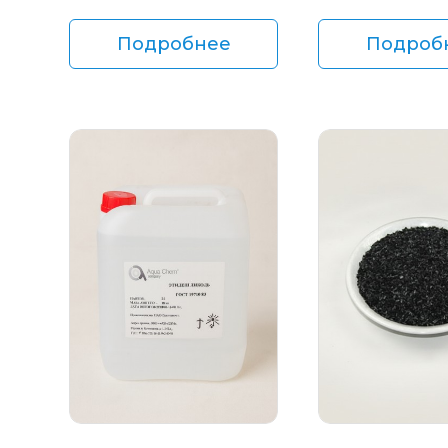
Подробнее
Подроб