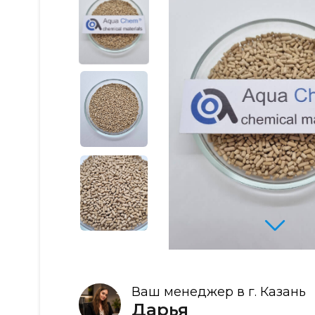
Ваш менеджер в г. Казань
Дарья