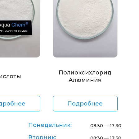
Полиоксихлорид
ислоты
Алюминия
дробнее
Подробнее
Понедельник:
08:30 — 17:30
Вторник:
08:30 — 17:30