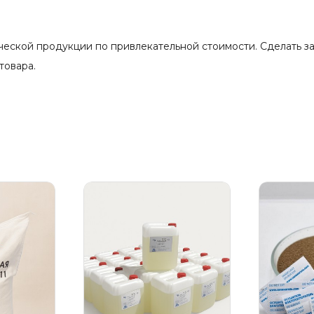
кой продукции по привлекательной стоимости. Сделать зака
товара.