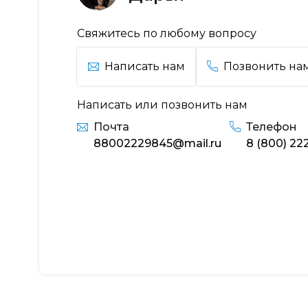
Свяжитесь по любому вопросу
Написать нам
Позвонить на
Написать или позвонить нам
Почта
Телефон
88002229845@mail.ru
8 (800) 22