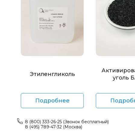
Активиров
Этиленгликоль
уголь 
Подробнее
Подроб
8 (800) 333-26-25 (Звонок бесплатный)
8 (495) 789-47-32 (Москва)