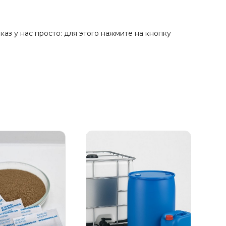
з у нас просто: для этого нажмите на кнопку