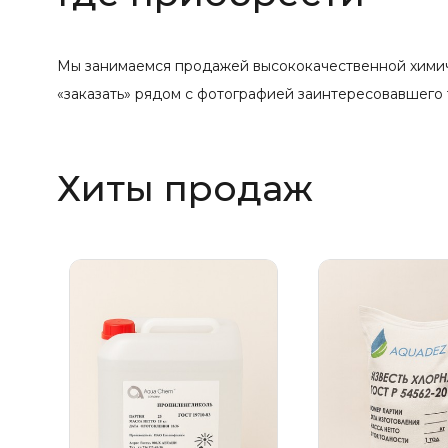
Мы занимаемся продажей высококачественной химичес
«заказать» рядом с фотографией заинтересовавшего 
Хиты продаж