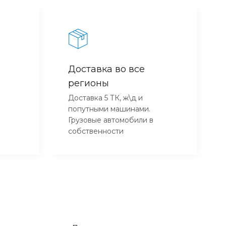
Доставка во все
регионы
Доставка 5 ТК, ж\д и
попутными машинами.
Грузовые автомобили в
собственности