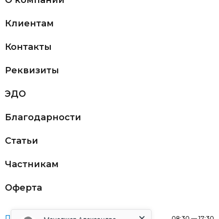
О компании
Клиентам
Контакты
Реквизиты
ЭДО
Благодарности
Статьи
Частникам
Оферта
Понедельник:
08:30 — 17:30