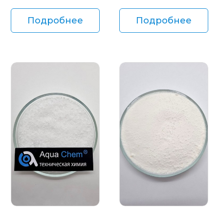
Подробнее
Подробнее