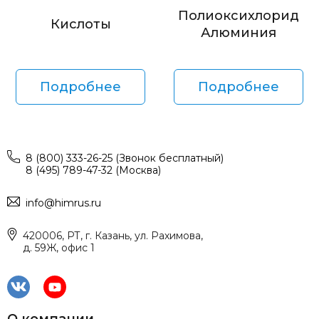
Полиоксихлорид
Кислоты
Алюминия
Подробнее
Подробнее
8 (800) 333-26-25 (Звонок бесплатный)
8 (495) 789-47-32 (Москва)
info@himrus.ru
420006, РТ, г. Казань, ул. Рахимова,
д. 59Ж, офис 1