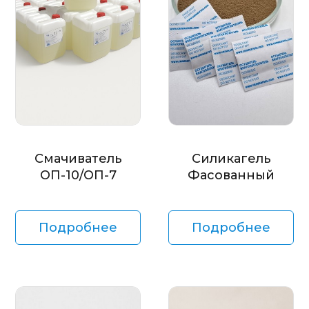
Смачиватель
Силикагель
ОП-10/ОП-7
Фасованный
Подробнее
Подробнее