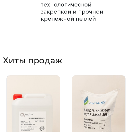
технологической
закрепкой и прочной
крепежной петлей
Хиты продаж