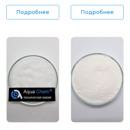
Подробнее
Подробнее