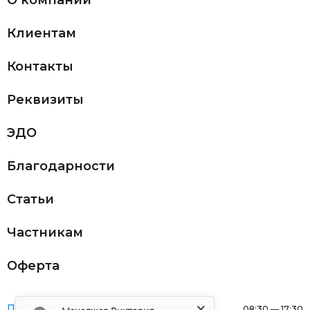
О компании
Клиентам
Контакты
Реквизиты
ЭДО
Благодарности
Статьи
Частникам
Оферта
Понедельник:
08:30 — 17:30