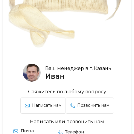
Ваш менеджер в г. Казань
Иван
Свяжитесь по любому вопросу
Написать нам
Позвонить нам
Написать или позвонить нам
Почта
Телефон