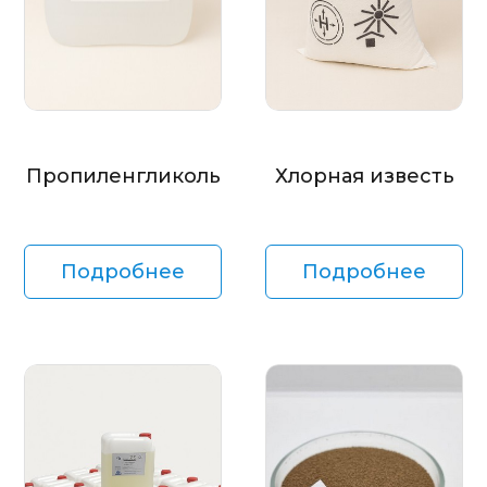
Пропиленгликоль
Хлорная известь
Подробнее
Подробнее