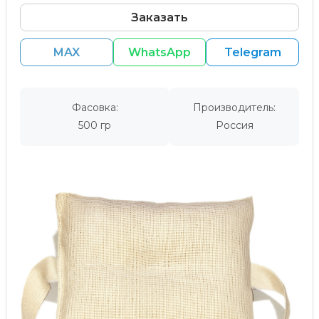
Заказать
MAX
WhatsApp
Telegram
Фасовка:
Производитель:
500 гр
Россия