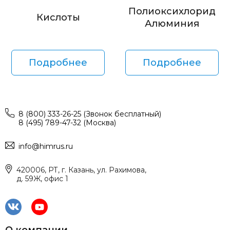
Полиоксихлорид
Кислоты
Алюминия
Подробнее
Подробнее
8 (800) 333-26-25 (Звонок бесплатный)
8 (495) 789-47-32 (Москва)
info@himrus.ru
420006, РТ, г. Казань, ул. Рахимова,
д. 59Ж, офис 1