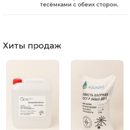
тесёмками с обеих сторон.
Хиты продаж