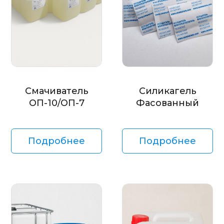
Смачиватель
Силикагель
ОП-10/ОП-7
Фасованный
Подробнее
Подробнее