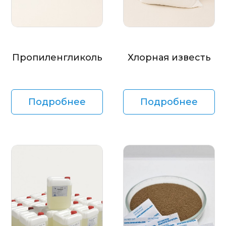
Пропиленгликоль
Хлорная известь
Подробнее
Подробнее