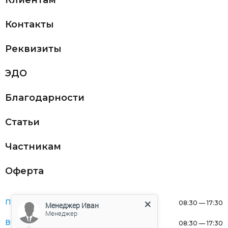
Клиентам
Контакты
Реквизиты
ЭДО
Благодарности
Статьи
Частникам
Оферта
Понедельник:
08:30 — 17:30
Менеджер Иван
Менеджер
Вторник:
08:30 — 17:30