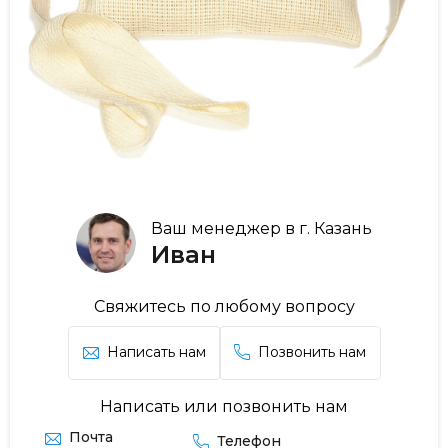
Ваш менеджер в г. Казань
Иван
Свяжитесь по любому вопросу
Написать нам
Позвонить нам
Написать или позвонить нам
Почта
Телефон