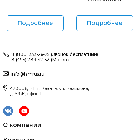
Подробнее
Подробнее
8 (800) 333-26-25 (Звонок бесплатный)
8 (495) 789-47-32 (Москва)
info@himrus.ru
420006, РТ, г. Казань, ул. Рахимова,
д. 59Ж, офис 1
О компании