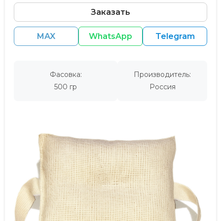
Заказать
MAX
WhatsApp
Telegram
Фасовка:
Производитель:
500 гр
Россия