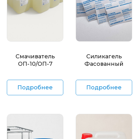
Смачиватель
Силикагель
ОП-10/ОП-7
Фасованный
Подробнее
Подробнее