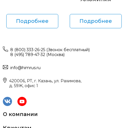
Подробнее
Подробнее
8 (800) 333-26-25 (Звонок бесплатный)
8 (495) 789-47-32 (Москва)
info@himrus.ru
420006, РТ, г. Казань, ул. Рахимова,
д. 59Ж, офис 1
О компании