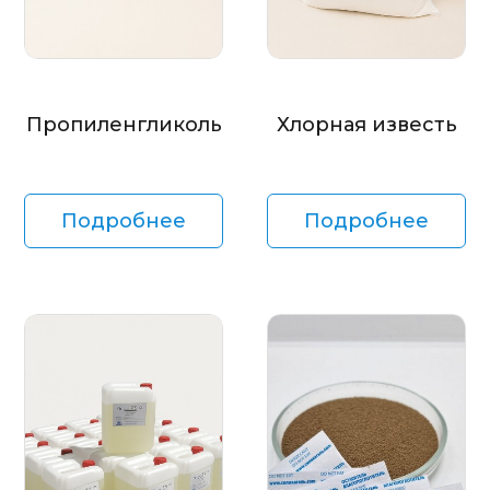
Пропиленгликоль
Хлорная известь
Подробнее
Подробнее