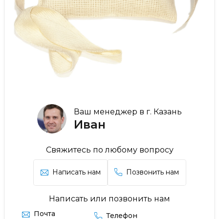
Ваш менеджер в г. Казань
Иван
Свяжитесь по любому вопросу
Написать нам
Позвонить нам
Написать или позвонить нам
Почта
Телефон