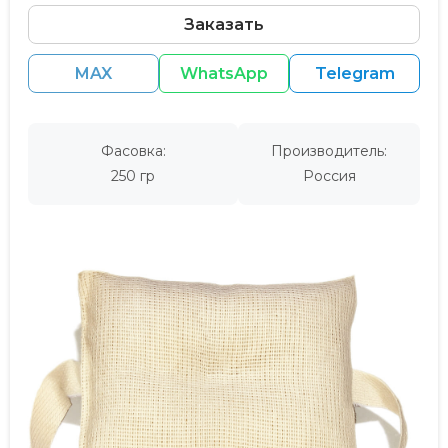
Заказать
MAX
WhatsApp
Telegram
Фасовка:
Производитель:
250 гр
Россия