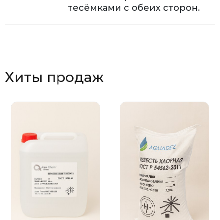
тесёмками с обеих сторон.
Хиты продаж