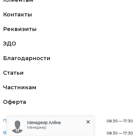
Клиентам
Контакты
Реквизиты
ЭДО
Благодарности
Статьи
Частникам
Оферта
Понедельник:
08:30 — 17:30
Менеджер Алёна
Менеджер
Вторник:
08:30 — 17:30