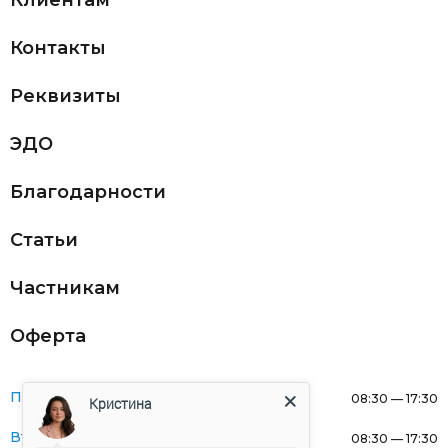
Клиентам
Контакты
Реквизиты
ЭДО
Благодарности
Статьи
Частникам
Оферта
Понедельник:
08:30 — 17:30
Кристина
Вторник:
08:30 — 17:30