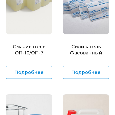
Смачиватель
Силикагель
ОП-10/ОП-7
Фасованный
Подробнее
Подробнее