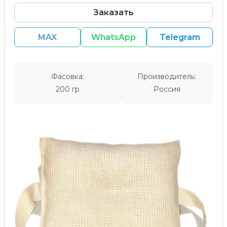
Заказать
MAX
WhatsApp
Telegram
Фасовка:
Производитель:
200 гр
Россия