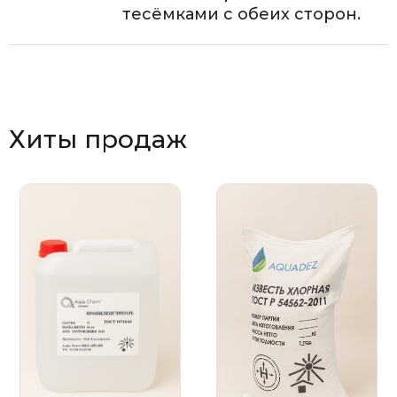
тесёмками с обеих сторон.
Хиты продаж