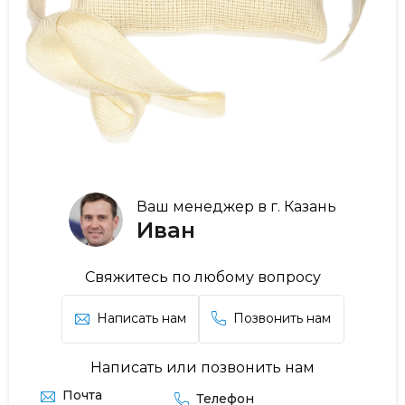
Ваш менеджер в г. Казань
Иван
Свяжитесь по любому вопросу
Написать нам
Позвонить нам
Написать или позвонить нам
Почта
Телефон