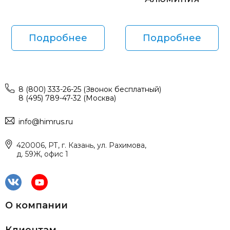
Подробнее
Подробнее
8 (800) 333-26-25 (Звонок бесплатный)
8 (495) 789-47-32 (Москва)
info@himrus.ru
420006, РТ, г. Казань, ул. Рахимова,
д. 59Ж, офис 1
О компании