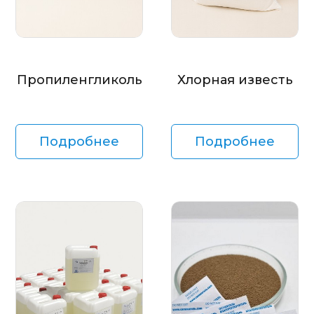
Пропиленгликоль
Хлорная известь
Подробнее
Подробнее