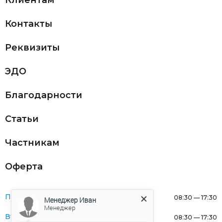
Клиентам
Контакты
Реквизиты
ЭДО
Благодарности
Статьи
Частникам
Оферта
Понедельник:
08:30 — 17:30
Менеджер Иван
Менеджер
Вторник:
08:30 — 17:30