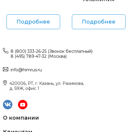
Подробнее
Подробнее
8 (800) 333-26-25 (Звонок бесплатный)
8 (495) 789-47-32 (Москва)
info@himrus.ru
420006, РТ, г. Казань, ул. Рахимова,
д. 59Ж, офис 1
О компании