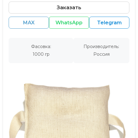
Заказать
MAX
WhatsApp
Telegram
Фасовка:
Производитель:
1000 гр
Россия