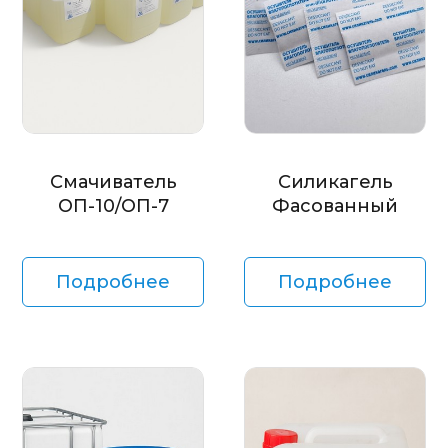
Смачиватель
Силикагель
ОП-10/ОП-7
Фасованный
Подробнее
Подробнее