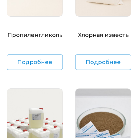
Пропиленгликоль
Хлорная известь
Подробнее
Подробнее