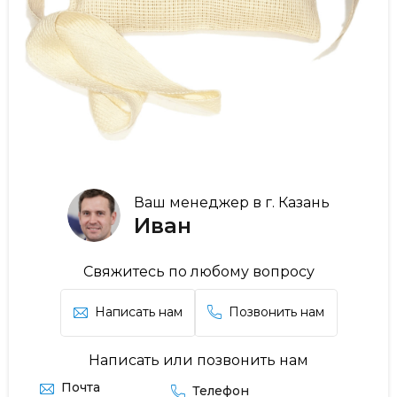
Ваш менеджер в г. Казань
Иван
Свяжитесь по любому вопросу
Написать нам
Позвонить нам
Написать или позвонить нам
Почта
Телефон