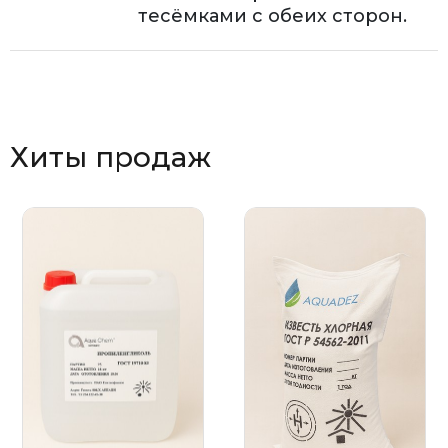
тесёмками с обеих сторон.
Хиты продаж