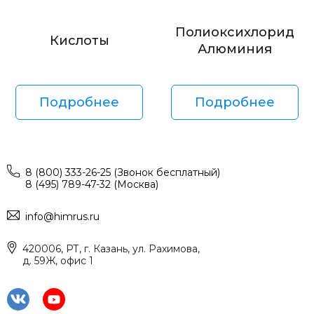
Полиоксихлорид
Кислоты
Алюминия
Подробнее
Подробнее
8 (800) 333-26-25 (Звонок бесплатный)
8 (495) 789-47-32 (Москва)
info@himrus.ru
420006, РТ, г. Казань, ул. Рахимова,
д. 59Ж, офис 1