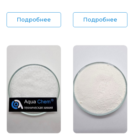
Подробнее
Подробнее