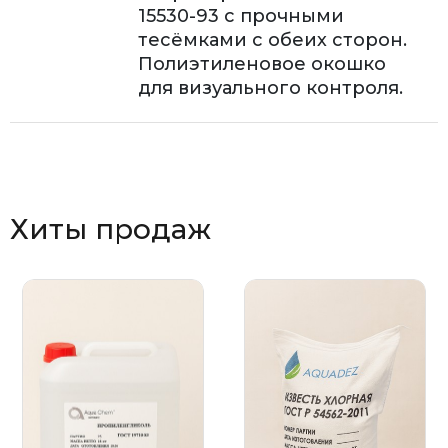
15530-93 с прочными
тесёмками с обеих сторон.
Полиэтиленовое окошко
для визуального контроля.
Хиты продаж