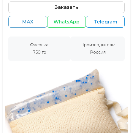
Заказать
MAX
WhatsApp
Telegram
Фасовка:
Производитель:
750 гр
Россия