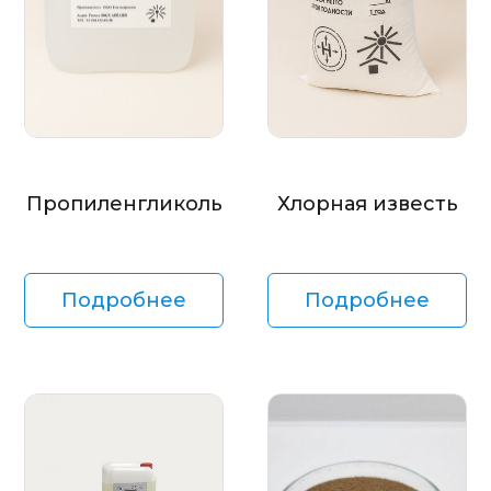
Пропиленгликоль
Хлорная известь
Подробнее
Подробнее