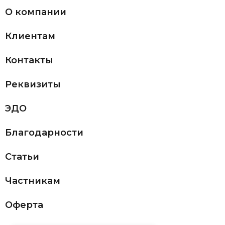
О компании
Клиентам
Контакты
Реквизиты
ЭДО
Благодарности
Статьи
Частникам
Оферта