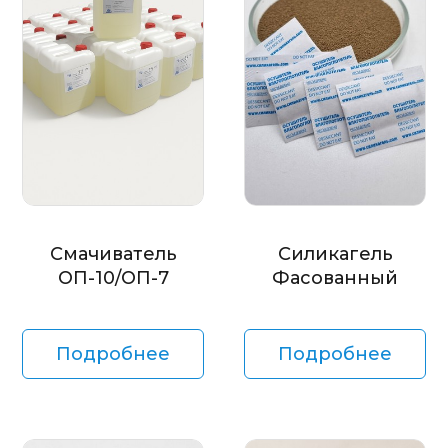
Смачиватель
Силикагель
ОП-10/ОП-7
Фасованный
Подробнее
Подробнее