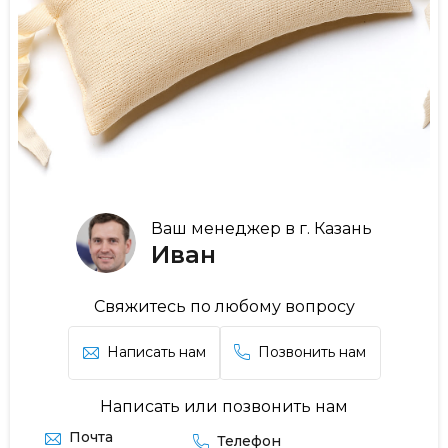
Ваш менеджер в г. Казань
Иван
Свяжитесь по любому вопросу
Написать нам
Позвонить нам
Написать или позвонить нам
Почта
Телефон