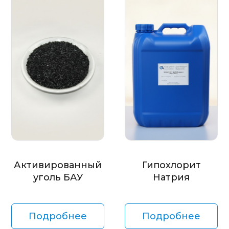
Активированный
Гипохлорит
уголь БАУ
Натрия
Подробнее
Подробнее