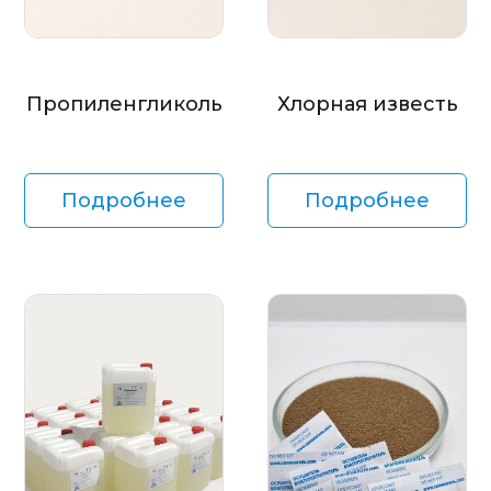
Пропиленгликоль
Хлорная известь
Подробнее
Подробнее