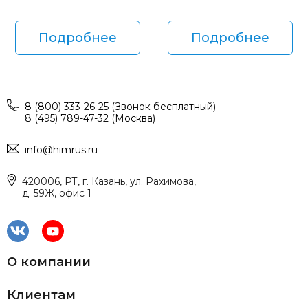
Подробнее
Подробнее
8 (800) 333-26-25 (Звонок бесплатный)
8 (495) 789-47-32 (Москва)
info@himrus.ru
420006, РТ, г. Казань, ул. Рахимова,
д. 59Ж, офис 1
О компании
Клиентам