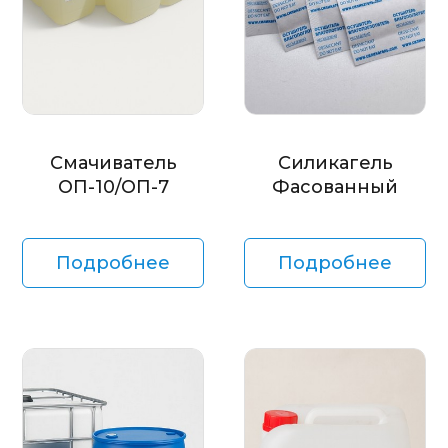
Смачиватель
Силикагель
ОП-10/ОП-7
Фасованный
Подробнее
Подробнее