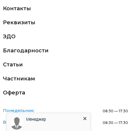
Контакты
Реквизиты
ЭДО
Благодарности
Статьи
Частникам
Оферта
Понедельник:
08:30 — 17:30
Менеджер
Вторник:
08:30 — 17:30