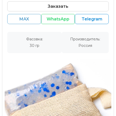
Заказать
MAX
WhatsApp
Telegram
Фасовка:
Производитель:
30 гр
Россия