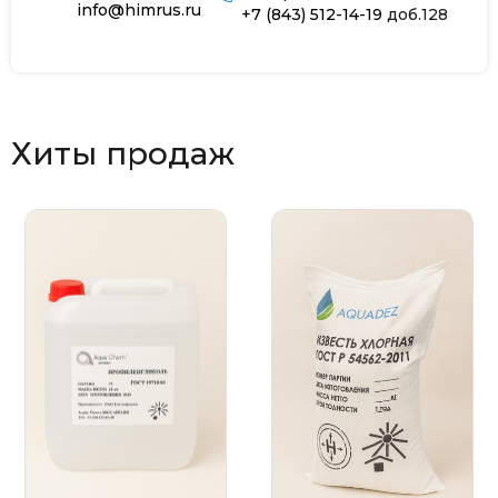
info@himrus.ru
+7 (843) 512-14-19
доб.128
Хиты продаж