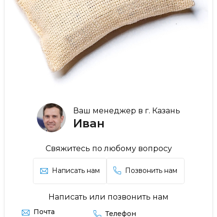
Ваш менеджер в г. Казань
Иван
Свяжитесь по любому вопросу
Написать нам
Позвонить нам
Написать или позвонить нам
Почта
Телефон