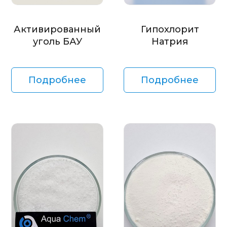
Активированный
Гипохлорит
уголь БАУ
Натрия
Подробнее
Подробнее