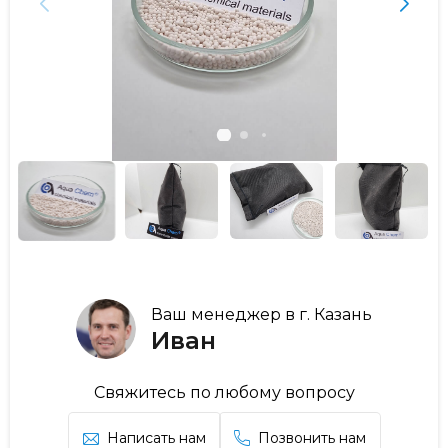
Ваш менеджер в г. Казань
Иван
Свяжитесь по любому вопросу
Написать нам
Позвонить нам