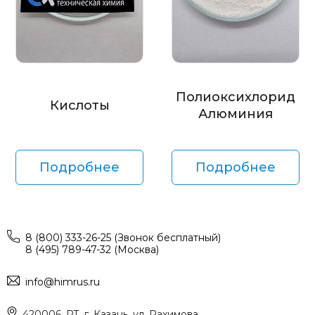
Полиоксихлорид
Кислоты
Алюминия
Подробнее
Подробнее
8 (800) 333-26-25 (Звонок бесплатный)
8 (495) 789-47-32 (Москва)
info@himrus.ru
420006, РТ, г. Казань, ул. Рахимова,