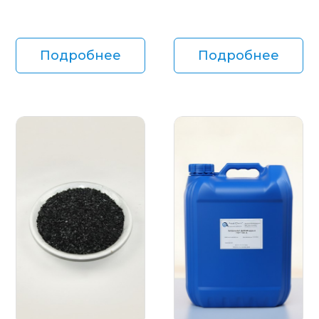
Подробнее
Подробнее