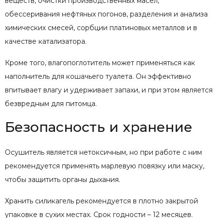
веществ, очистки производственных масел,
обессеривания нефтяных погонов, разделения и анализа
химических смесей, сорбции платиновых металлов и в
качестве катализатора.
Кроме того, влагопоглотитель может применяться как
наполнитель для кошачьего туалета. Он эффективно
впитывает влагу и удерживает запахи, и при этом является
безвредным для питомца.
Безопасность и хранение
Осушитель является нетоксичным, но при работе с ним
рекомендуется применять марлевую повязку или маску,
чтобы защитить органы дыхания.
Хранить силикагель рекомендуется в плотно закрытой
упаковке в сухих местах. Срок годности – 12 месяцев.