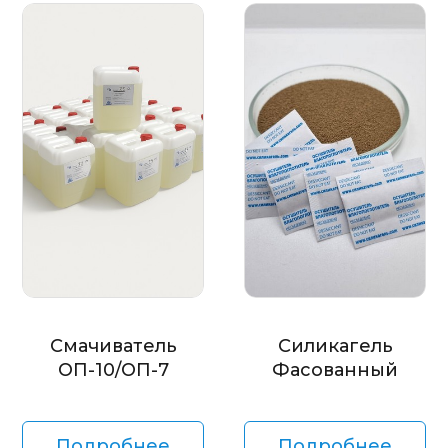
Смачиватель
Силикагель
ОП-10/ОП-7
Фасованный
Подробнее
Подробнее