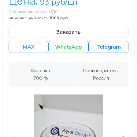
Цена:
93
руб/шт
Счет выставляется с НДС
Минимальный заказ:
1000
руб.
Заказать
MAX
WhatsApp
Telegram
Фасовка:
Производитель:
700 гр
Россия