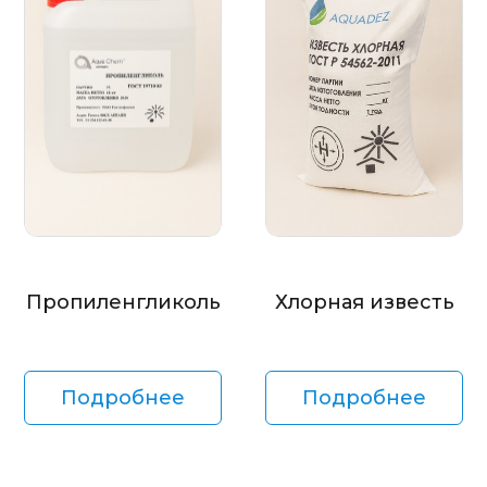
Пропиленгликоль
Хлорная известь
Подробнее
Подробнее