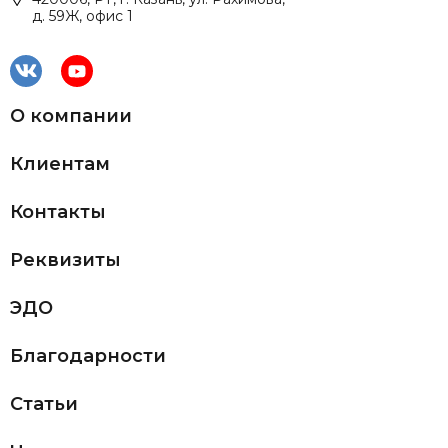
д. 59Ж, офис 1
О компании
Клиентам
Контакты
Реквизиты
ЭДО
Благодарности
Статьи