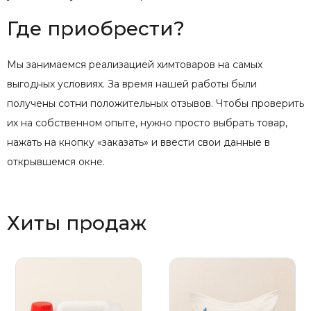
Где приобрести?
Мы занимаемся реализацией химтоваров на самых
выгодных условиях. За время нашей работы были
получены сотни положительных отзывов. Чтобы проверить
их на собственном опыте, нужно просто выбрать товар,
нажать на кнопку «заказать» и ввести свои данные в
открывшемся окне.
Хиты продаж