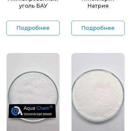
уголь БАУ
Натрия
Подробнее
Подробнее