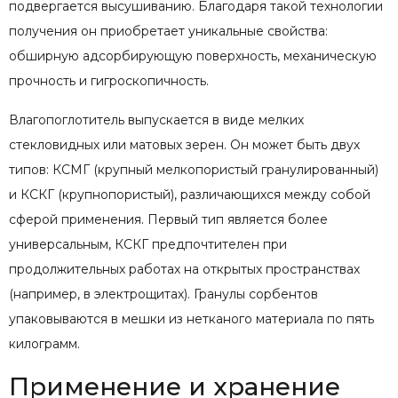
подвергается высушиванию. Благодаря такой технологии
получения он приобретает уникальные свойства:
обширную адсорбирующую поверхность, механическую
прочность и гигроскопичность.
Влагопоглотитель выпускается в виде мелких
стекловидных или матовых зерен. Он может быть двух
типов: КСМГ (крупный мелкопористый гранулированный)
и КСКГ (крупнопористый), различающихся между собой
сферой применения. Первый тип является более
универсальным, КСКГ предпочтителен при
продолжительных работах на открытых пространствах
(например, в электрощитах). Гранулы сорбентов
упаковываются в мешки из нетканого материала по пять
килограмм.
Применение и хранение