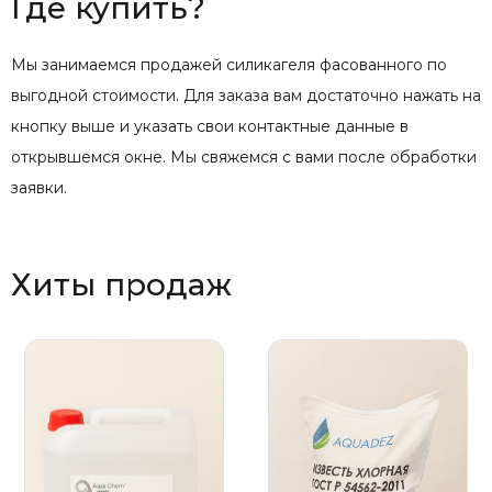
Где купить?
Мы занимаемся продажей силикагеля фасованного по
выгодной стоимости. Для заказа вам достаточно нажать на
кнопку выше и указать свои контактные данные в
открывшемся окне. Мы свяжемся с вами после обработки
заявки.
Хиты продаж