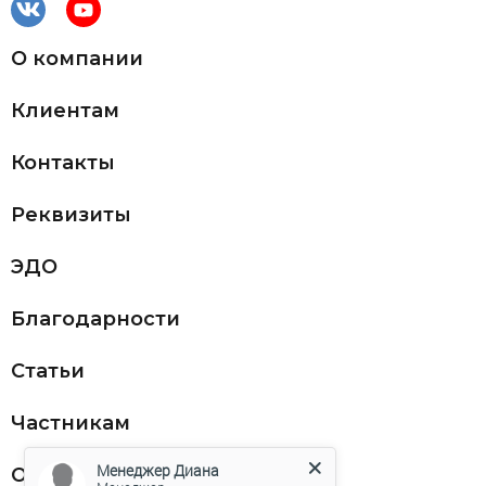
О компании
Клиентам
Контакты
Реквизиты
ЭДО
Благодарности
Статьи
Частникам
Менеджер Диана
Оферта