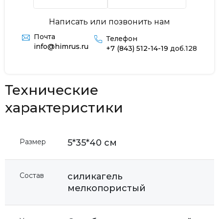
Написать или позвонить нам
Почта
Телефон
info@himrus.ru
+7 (843) 512-14-19
доб.128
Технические
характеристики
Размер
5*35*40 см
Состав
силикагель
мелкопористый