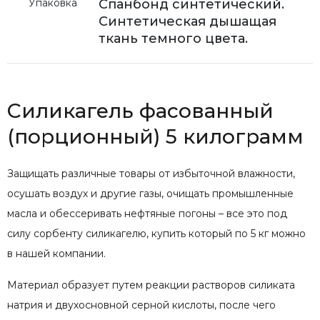
Упаковка
Спанбонд синтетический.
Синтетическая дышащая
ткань темного цвета.
Силикагель фасованный
(порционный) 5 килограмм
Защищать различные товары от избыточной влажности,
осушать воздух и другие газы, очищать промышленные
масла и обессеривать нефтяные погоны – все это под
силу сорбенту силикагелю, купить который по 5 кг можно
в нашей компании.
Материал образует путем реакции растворов силиката
натрия и двухосновной серной кислоты, после чего