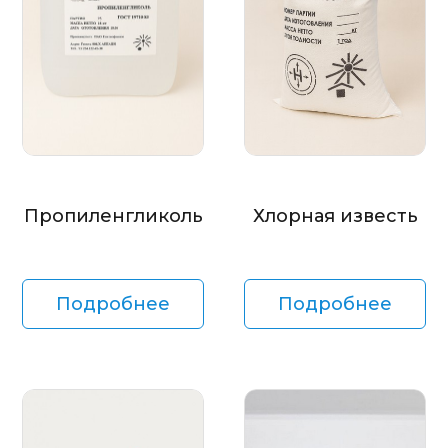
Пропиленгликоль
Хлорная известь
Подробнее
Подробнее