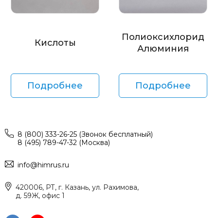
Полиоксихлорид
Кислоты
Алюминия
Подробнее
Подробнее
8 (800) 333-26-25 (Звонок бесплатный)
8 (495) 789-47-32 (Москва)
info@himrus.ru
420006, РТ, г. Казань, ул. Рахимова,
д. 59Ж, офис 1