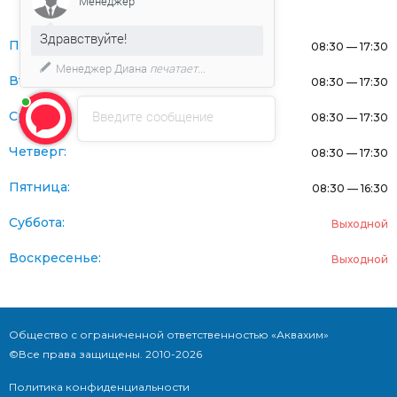
Менеджер
Здравствуйте!
Понедельник:
08:30 — 17:30
Менеджер Диана
печатает...
Вторник:
08:30 — 17:30
Введите сообщение
Среда:
08:30 — 17:30
Четверг:
08:30 — 17:30
Пятница:
08:30 — 16:30
Суббота:
Выходной
Воскресенье:
Выходной
Общество с ограниченной ответственностью «Аквахим»
©Все права защищены. 2010-2026
Политика конфиденциальности