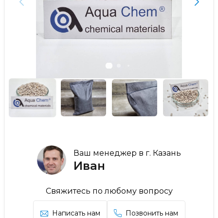
Ваш менеджер в г. Казань
Иван
Свяжитесь по любому вопросу
Написать нам
Позвонить нам