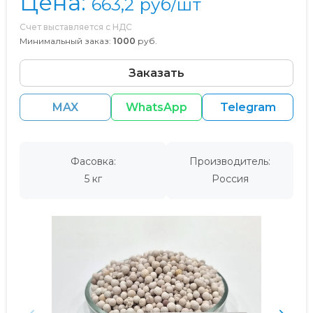
Цена:
663,2
руб/шт
Счет выставляется с НДС
Минимальный заказ:
1000
руб.
Заказать
MAX
WhatsApp
Telegram
Фасовка:
Производитель:
5 кг
Россия