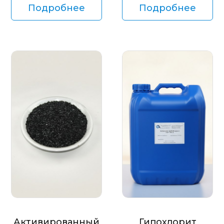
Подробнее
Подробнее
Активированный
Гипохлорит