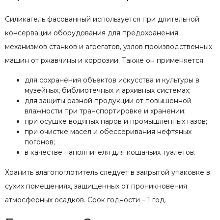
Силикагель фасованный используется при длительной
консервации оборудования для предохранения
механизмов станков и агрегатов, узлов производственных
машин от ржавчины и коррозии. Также он применяется:
для сохранения объектов искусства и культуры в
музейных, библиотечных и архивных системах;
для защиты разной продукции от повышенной
влажности при транспортировке и хранении;
при осушке водяных паров и промышленных газов;
при очистке масел и обессеривания нефтяных
погонов;
в качестве наполнителя для кошачьих туалетов.
Хранить влагопоглотитель следует в закрытой упаковке в
сухих помещениях, защищенных от проникновения
атмосферных осадков. Срок годности – 1 год.