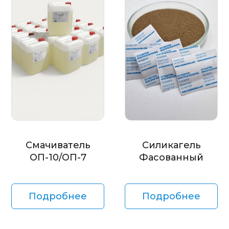
Смачиватель
Силикагель
ОП-10/ОП-7
Фасованный
Подробнее
Подробнее