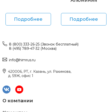
Алюминия
Подробнее
Подробнее
8 (800) 333-26-25 (Звонок бесплатный)
8 (495) 789-47-32 (Москва)
info@himrus.ru
420006, РТ, г. Казань, ул. Рахимова,
д. 59Ж, офис 1
О компании