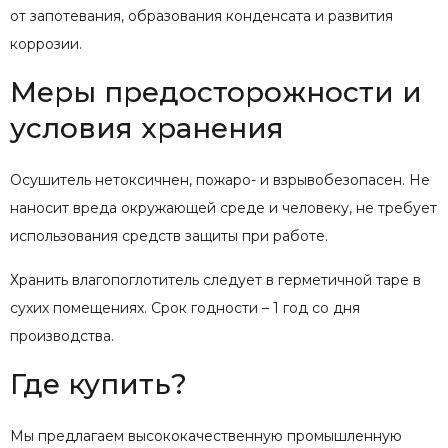
от запотевания, образования конденсата и развития
коррозии.
Меры предосторожности и
условия хранения
Осушитель нетоксичнен, пожаро- и взрывобезопасен. Не
наносит вреда окружающей среде и человеку, не требует
использования средств защиты при работе.
Хранить влагопоглотитель следует в герметичной таре в
сухих помещениях. Срок годности – 1 год со дня
производства.
Где купить?
Мы предлагаем высококачественную промышленную