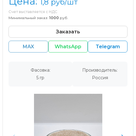
Цена:
1,8
руб/шт
Счет выставляется с НДС
Минимальный заказ:
1000
руб.
Заказать
MAX
WhatsApp
Telegram
Фасовка:
Производитель:
5 гр
Россия