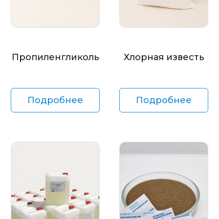
Пропиленгликоль
Хлорная известь
Подробнее
Подробнее