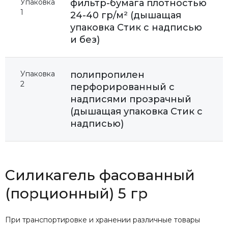
Упаковка
фильтр-бумага плотностью
1
24-40 гр/м² (дышащая
упаковка Стик с надписью
и без)
Упаковка
полипропилен
2
перфорированный с
надписями прозрачный
(дышащая упаковка Стик с
надписью)
Силикагель фасованный
(порционный) 5 гр
При транспортировке и хранении различные товары