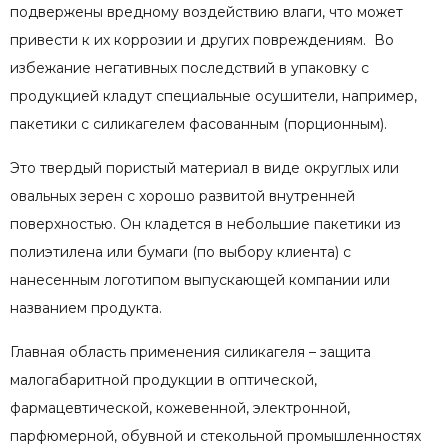
подвержены вредному воздействию влаги, что может
привести к их коррозии и других повреждениям. Во
избежание негативных последствий в упаковку с
продукцией кладут специальные осушители, например,
пакетики с силикагелем фасованным (порционным).
Это твердый пористый материал в виде округлых или
овальных зерен с хорошо развитой внутренней
поверхностью. Он кладется в небольшие пакетики из
полиэтилена или бумаги (по выбору клиента) с
нанесенным логотипом выпускающей компании или
названием продукта.
Главная область применения силикагеля – защита
малогабаритной продукции в оптической,
фармацевтической, кожевенной, электронной,
парфюмерной, обувной и стекольной промышленностях