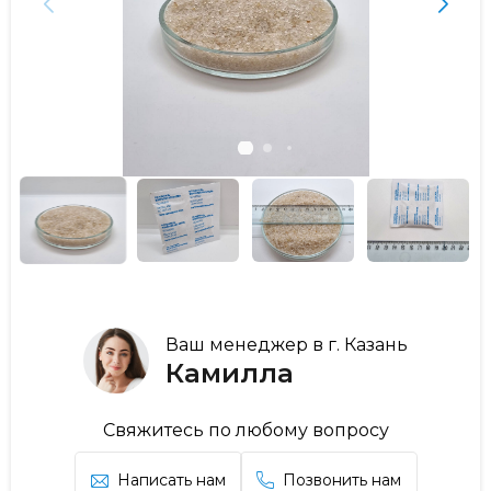
Ваш менеджер в г. Казань
Камилла
Свяжитесь по любому вопросу
Написать нам
Позвонить нам