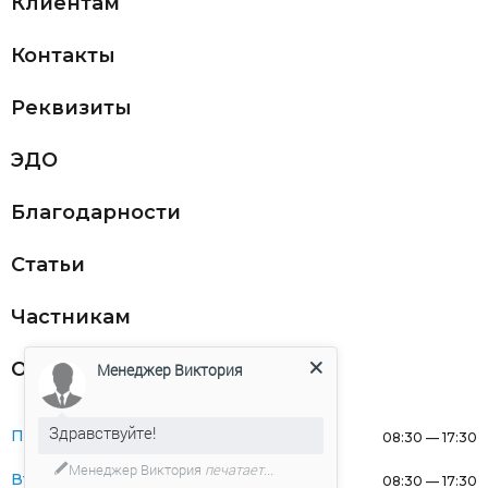
Клиентам
Контакты
Реквизиты
ЭДО
Благодарности
Статьи
Частникам
Оферта
Менеджер Виктория
Здравствуйте!
Понедельник:
08:30 — 17:30
Менеджер Виктория
печатает...
Вторник:
08:30 — 17:30