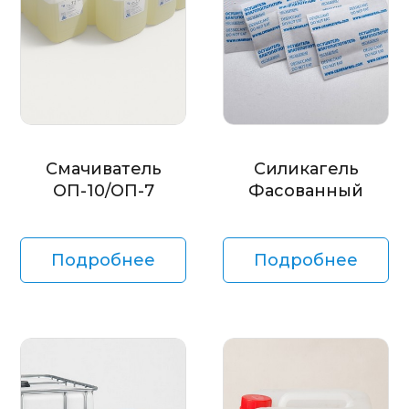
Смачиватель
Силикагель
ОП-10/ОП-7
Фасованный
Подробнее
Подробнее