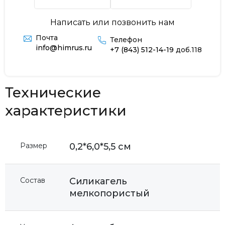
Написать или позвонить нам
Почта
Телефон
info@himrus.ru
+7 (843) 512-14-19
доб.118
Технические
характеристики
Размер
0,2*6,0*5,5 см
Состав
Силикагель
мелкопористый