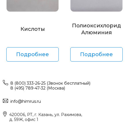
Полиоксихлорид
Кислоты
Алюминия
Подробнее
Подробнее
8 (800) 333-26-25 (Звонок бесплатный)
8 (495) 789-47-32 (Москва)
info@himrus.ru
420006, РТ, г. Казань, ул. Рахимова,
д. 59Ж, офис 1