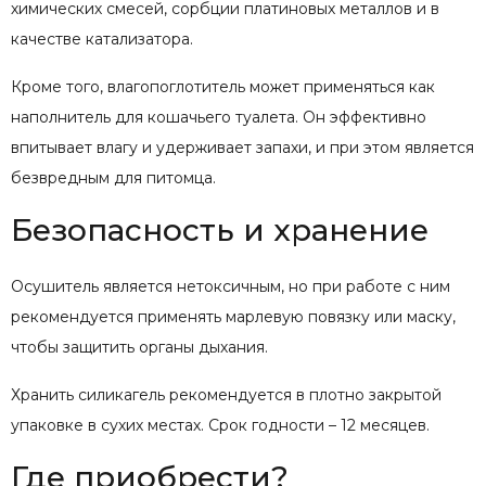
химических смесей, сорбции платиновых металлов и в
качестве катализатора.
Кроме того, влагопоглотитель может применяться как
наполнитель для кошачьего туалета. Он эффективно
впитывает влагу и удерживает запахи, и при этом является
безвредным для питомца.
Безопасность и хранение
Осушитель является нетоксичным, но при работе с ним
рекомендуется применять марлевую повязку или маску,
чтобы защитить органы дыхания.
Хранить силикагель рекомендуется в плотно закрытой
упаковке в сухих местах. Срок годности – 12 месяцев.
Где приобрести?