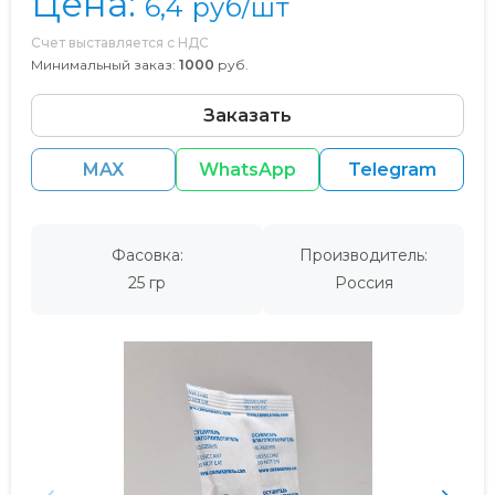
Цена:
6,4
руб/шт
Счет выставляется с НДС
Минимальный заказ:
1000
руб.
Заказать
MAX
WhatsApp
Telegram
Фасовка:
Производитель:
25 гр
Россия