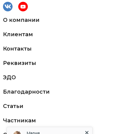
О компании
Клиентам
Контакты
Реквизиты
ЭДО
Благодарности
Статьи
Частникам
Мария