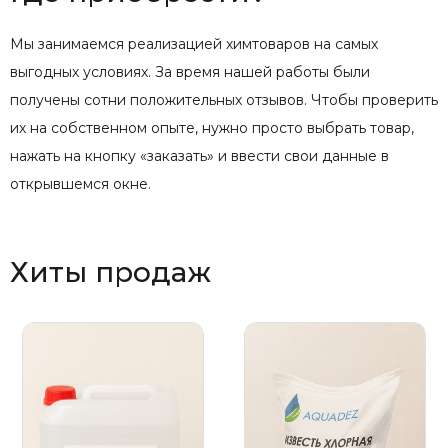
Мы занимаемся реализацией химтоваров на самых
выгодных условиях. За время нашей работы были
получены сотни положительных отзывов. Чтобы проверить
их на собственном опыте, нужно просто выбрать товар,
нажать на кнопку «заказать» и ввести свои данные в
открывшемся окне.
Хиты продаж