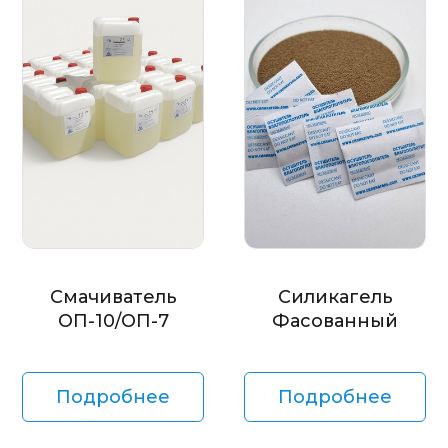
Смачиватель
Силикагель
ОП-10/ОП-7
Фасованный
Подробнее
Подробнее