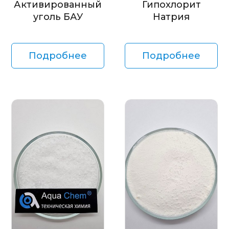
Активированный
Гипохлорит
уголь БАУ
Натрия
Подробнее
Подробнее