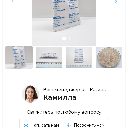
Ваш менеджер в г. Казань
Камилла
Свяжитесь по любому вопросу
Написать нам
Позвонить нам