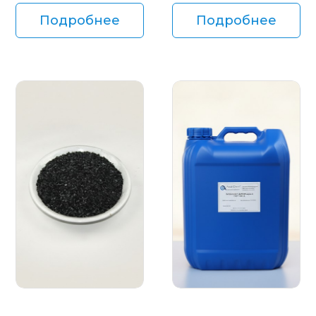
Подробнее
Подробнее