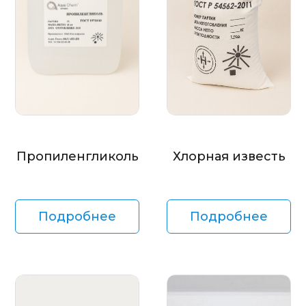
Пропиленгликоль
Хлорная известь
Подробнее
Подробнее