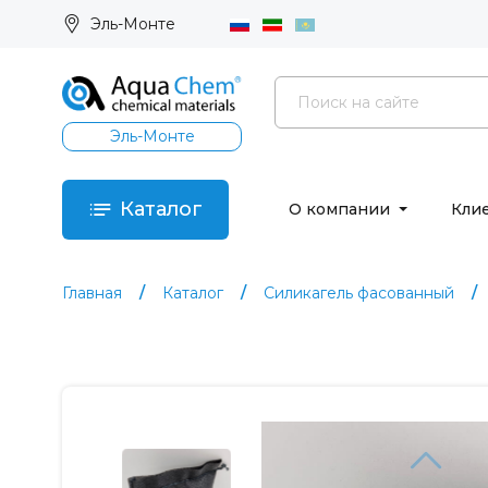
Эль-Монте
Эль-Монте
Каталог
О компании
Кли
Главная
Каталог
Силикагель фасованный