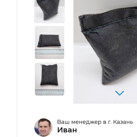
Ваш менеджер в г. Казань
Иван