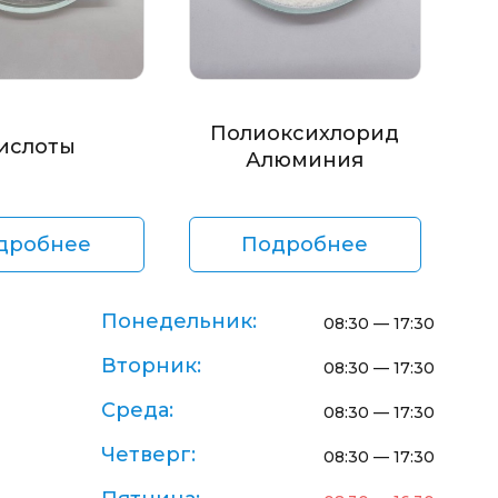
Полиоксихлорид
ислоты
Алюминия
дробнее
Подробнее
Понедельник:
08:30 — 17:30
Вторник:
08:30 — 17:30
Среда:
08:30 — 17:30
Четверг:
08:30 — 17:30