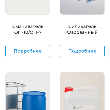
Смачиватель
Силикагель
ОП-10/ОП-7
Фасованный
Подробнее
Подробнее