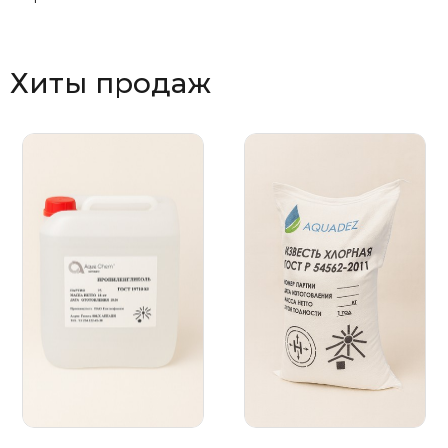
Хиты продаж