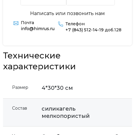
Написать или позвонить нам
Почта
Телефон
info@himrus.ru
+7 (843) 512-14-19
доб.128
Технические
характеристики
Размер
4*30*30 см
Состав
силикагель
мелкопористый