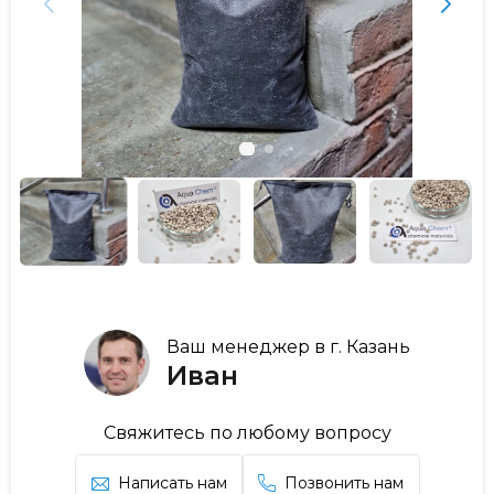
Ваш менеджер в г. Казань
Иван
Свяжитесь по любому вопросу
Написать нам
Позвонить нам