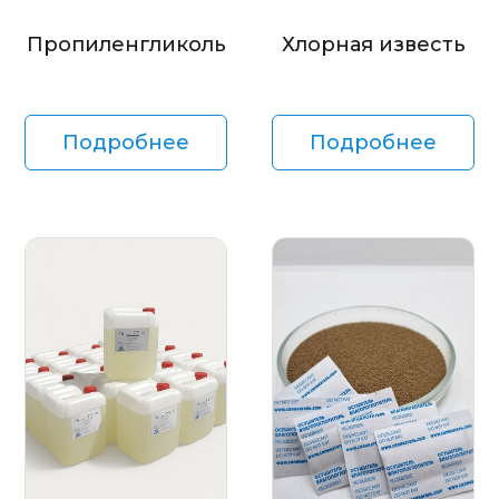
Пропиленгликоль
Хлорная известь
Подробнее
Подробнее