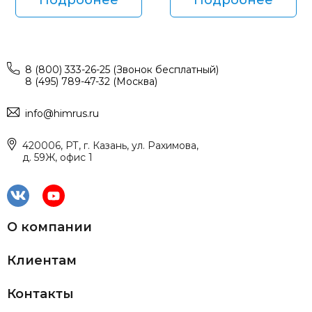
8 (800) 333-26-25 (Звонок бесплатный)
8 (495) 789-47-32 (Москва)
info@himrus.ru
420006, РТ, г. Казань, ул. Рахимова,
д. 59Ж, офис 1
О компании
Клиентам
Контакты