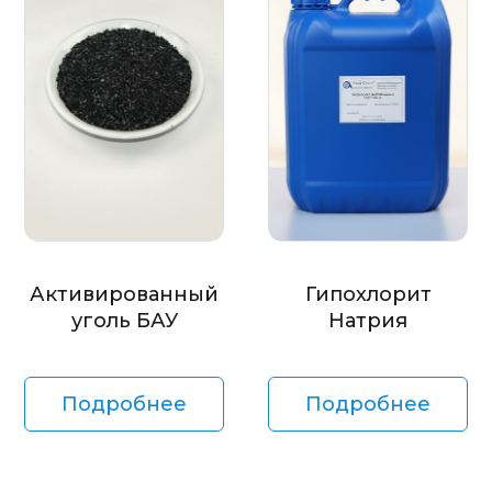
Активированный
Гипохлорит
уголь БАУ
Натрия
Подробнее
Подробнее