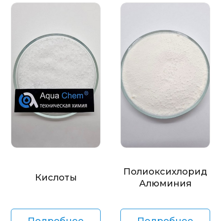
Полиоксихлорид
Кислоты
Алюминия
Подробнее
Подробнее