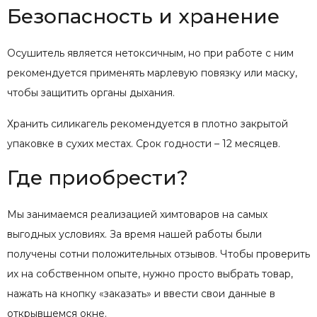
Безопасность и хранение
Осушитель является нетоксичным, но при работе с ним
рекомендуется применять марлевую повязку или маску,
чтобы защитить органы дыхания.
Хранить силикагель рекомендуется в плотно закрытой
упаковке в сухих местах. Срок годности – 12 месяцев.
Где приобрести?
Мы занимаемся реализацией химтоваров на самых
выгодных условиях. За время нашей работы были
получены сотни положительных отзывов. Чтобы проверить
их на собственном опыте, нужно просто выбрать товар,
нажать на кнопку «заказать» и ввести свои данные в
открывшемся окне.