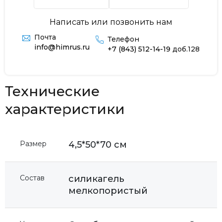
Написать или позвонить нам
Почта
Телефон
info@himrus.ru
+7 (843) 512-14-19
доб.128
Технические
характеристики
Размер
4,5*50*70 см
Состав
силикагель
мелкопористый