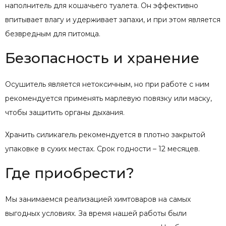
наполнитель для кошачьего туалета. Он эффективно
впитывает влагу и удерживает запахи, и при этом является
безвредным для питомца.
Безопасность и хранение
Осушитель является нетоксичным, но при работе с ним
рекомендуется применять марлевую повязку или маску,
чтобы защитить органы дыхания.
Хранить силикагель рекомендуется в плотно закрытой
упаковке в сухих местах. Срок годности – 12 месяцев.
Где приобрести?
Мы занимаемся реализацией химтоваров на самых
выгодных условиях. За время нашей работы были