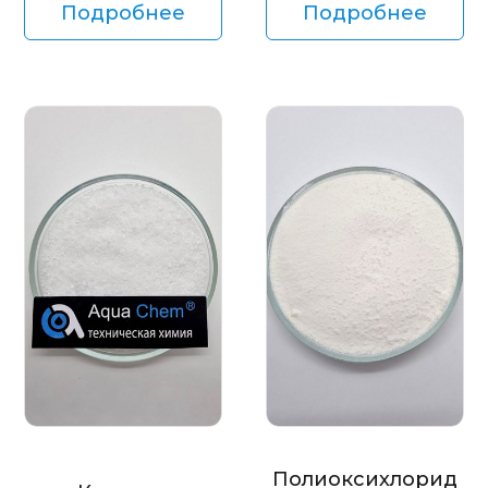
Подробнее
Подробнее
Полиоксихлорид