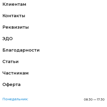
Клиентам
Контакты
Реквизиты
ЭДО
Благодарности
Статьи
Частникам
Оферта
Понедельник:
08:30 — 17:30