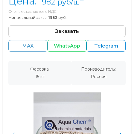
Цена:
1982
руб/шт
Счет выставляется с НДС
Минимальный заказ:
1982
руб.
Заказать
MAX
WhatsApp
Telegram
Фасовка:
Производитель:
15 кг
Россия