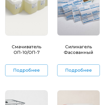
Смачиватель
Силикагель
ОП-10/ОП-7
Фасованный
Подробнее
Подробнее