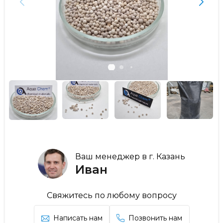
Ваш менеджер в г. Казань
Иван
Свяжитесь по любому вопросу
Написать нам
Позвонить нам