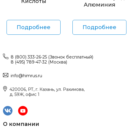
Кислоты
Алюминия
Подробнее
Подробнее
8 (800) 333-26-25 (Звонок бесплатный)
8 (495) 789-47-32 (Москва)
info@himrus.ru
420006, РТ, г. Казань, ул. Рахимова,
д. 59Ж, офис 1
О компании