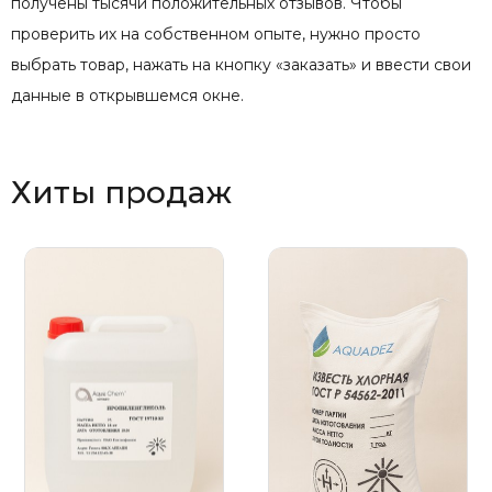
получены тысячи положительных отзывов. Чтобы
проверить их на собственном опыте, нужно просто
выбрать товар, нажать на кнопку «заказать» и ввести свои
данные в открывшемся окне.
Хиты продаж