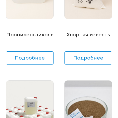
Пропиленгликоль
Хлорная известь
Подробнее
Подробнее