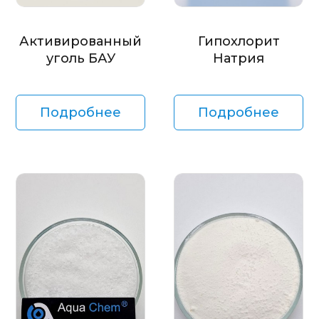
Активированный
Гипохлорит
уголь БАУ
Натрия
Подробнее
Подробнее