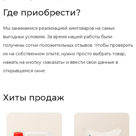
Где приобрести?
Мы занимаемся реализацией химтоваров на самых
выгодных условиях. За время нашей работы были
получены сотни положительных отзывов. Чтобы проверить
их на собственном опыте, нужно просто выбрать товар,
нажать на кнопку «заказать» и ввести свои данные в
открывшемся окне.
Хиты продаж