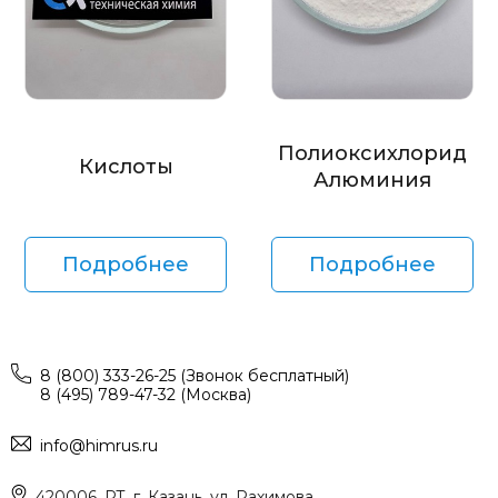
Полиоксихлорид
Кислоты
Алюминия
Подробнее
Подробнее
8 (800) 333-26-25 (Звонок бесплатный)
8 (495) 789-47-32 (Москва)
info@himrus.ru
420006, РТ, г. Казань, ул. Рахимова,