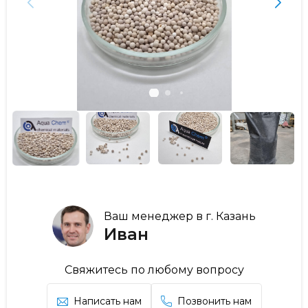
Ваш менеджер в г. Казань
Иван
Свяжитесь по любому вопросу
Написать нам
Позвонить нам