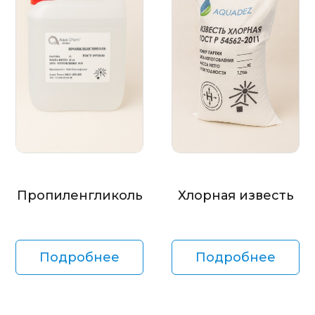
Пропиленгликоль
Хлорная известь
Подробнее
Подробнее