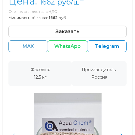
Цена:
1662
руб/шт
Счет выставляется с НДС
Минимальный заказ:
1662
руб.
Заказать
MAX
WhatsApp
Telegram
Фасовка:
Производитель:
12,5 кг
Россия