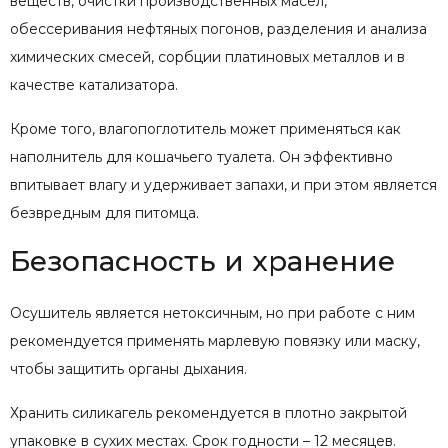
веществ, очистки производственных масел,
обессеривания нефтяных погонов, разделения и анализа
химических смесей, сорбции платиновых металлов и в
качестве катализатора.
Кроме того, влагопоглотитель может применяться как
наполнитель для кошачьего туалета. Он эффективно
впитывает влагу и удерживает запахи, и при этом является
безвредным для питомца.
Безопасность и хранение
Осушитель является нетоксичным, но при работе с ним
рекомендуется применять марлевую повязку или маску,
чтобы защитить органы дыхания.
Хранить силикагель рекомендуется в плотно закрытой
упаковке в сухих местах. Срок годности – 12 месяцев.