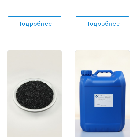
Подробнее
Подробнее