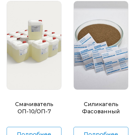
Смачиватель
Силикагель
ОП-10/ОП-7
Фасованный
Подробнее
Подробнее