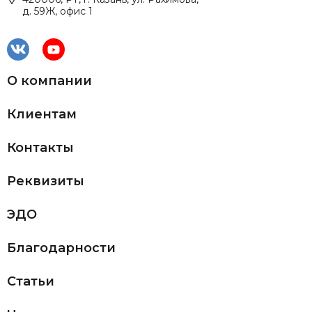
д. 59Ж, офис 1
О компании
Клиентам
Контакты
Реквизиты
ЭДО
Благодарности
Статьи