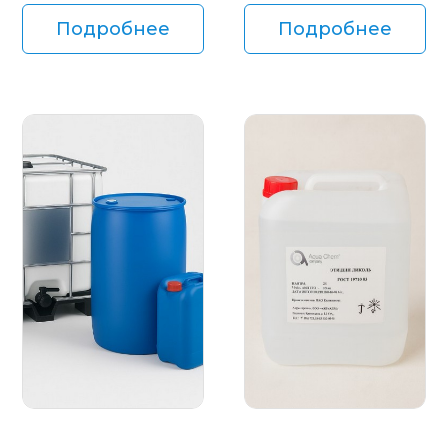
Подробнее
Подробнее