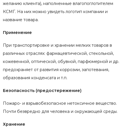
желанию клиента), наполненные влагопоглотителем
КСМГ. На них можно увидеть логотип компании и
название товара.
Применение
При транспортировке и хранении мелких товаров в
различных отраслях: фармацевтической, стекольной,
кожевенной, оптической, обувной, парфюмерной и др.
предохраняет от развития коррозии, запотевания,
образования конденсата и т.п.
Безопасность (предостережение)
Пожаро- и взрывобезопасное нетоксичное вещество.
Почти безвредно для человека и окружающей среды.
Хранение