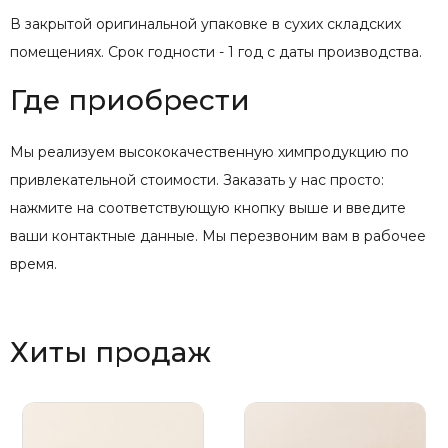
В закрытой оригинальной упаковке в сухих складских
помещениях. Срок годности - 1 год с даты производства.
Где приобрести
Мы реализуем высококачественную химпродукцию по
привлекательной стоимости. Заказать у нас просто:
нажмите на соответствующую кнопку выше и введите
ваши контактные данные. Мы перезвоним вам в рабочее
время.
Хиты продаж