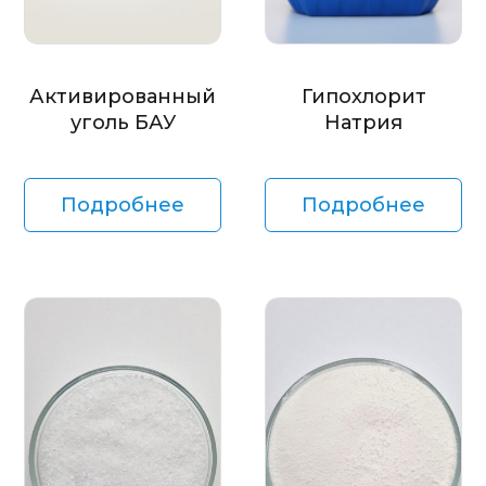
Активированный
Гипохлорит
уголь БАУ
Натрия
Подробнее
Подробнее