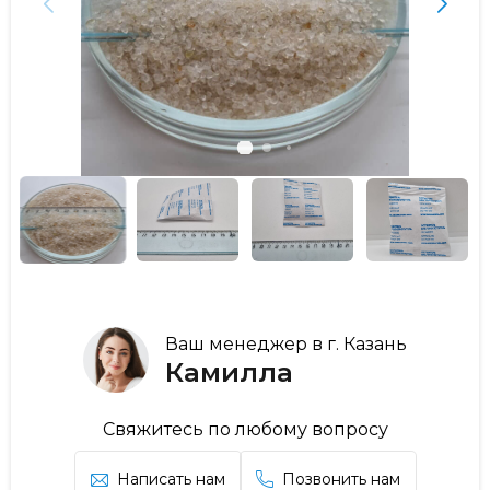
Ваш менеджер в г. Казань
Камилла
Свяжитесь по любому вопросу
Написать нам
Позвонить нам