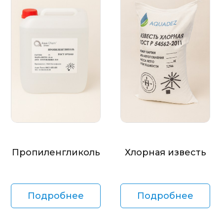
Пропиленгликоль
Хлорная известь
Подробнее
Подробнее