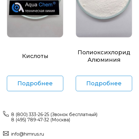
Полиоксихлорид
Кислоты
Алюминия
Подробнее
Подробнее
8 (800) 333-26-25 (Звонок бесплатный)
8 (495) 789-47-32 (Москва)
info@himrus.ru