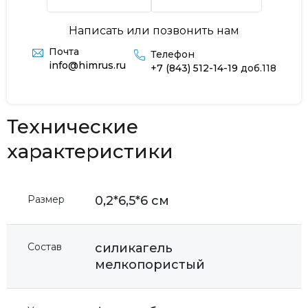
Написать или позвонить нам
Почта
Телефон
info@himrus.ru
+7 (843) 512-14-19
доб.118
Технические
характеристики
Размер
0,2*6,5*6 см
Состав
силикагель
мелкопористый