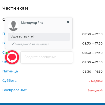
Частникам
Оферта
Менеджер Яна
Понедельник:
08:30 — 17:30
Здравствуйте!
Вторник:
08:30 — 17:30
Менеджер Яна
печатает...
Среда:
08:30 — 17:30
Введите сообщение
Четверг:
08:30 — 17:30
Пятница:
08:30 — 16:30
Суббота:
Выходной
Воскресенье:
Выходной