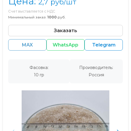
Цена:
2,7
руб/шт
Счет выставляется с НДС
Минимальный заказ:
1000
руб.
Заказать
MAX
WhatsApp
Telegram
Фасовка:
Производитель:
10 гр
Россия