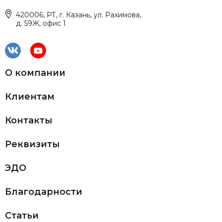
420006, РТ, г. Казань, ул. Рахимова,
д. 59Ж, офис 1
О компании
Клиентам
Контакты
Реквизиты
ЭДО
Благодарности
Статьи