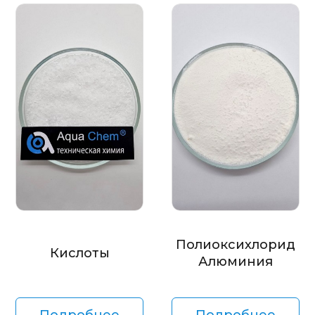
Полиоксихлорид
Кислоты
Алюминия
Подробнее
Подробнее