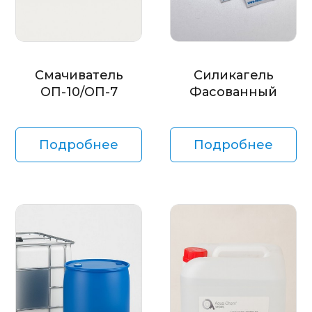
Смачиватель
Силикагель
ОП-10/ОП-7
Фасованный
Подробнее
Подробнее