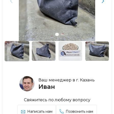
Ваш менеджер в г. Казань
Иван
Свяжитесь по любому вопросу
Написать нам
Позвонить нам