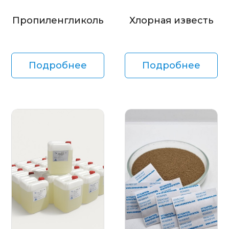
Пропиленгликоль
Хлорная известь
Подробнее
Подробнее