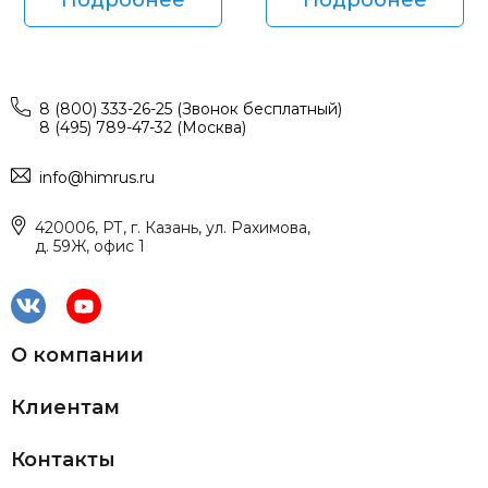
8 (800) 333-26-25 (Звонок бесплатный)
8 (495) 789-47-32 (Москва)
info@himrus.ru
420006, РТ, г. Казань, ул. Рахимова,
д. 59Ж, офис 1
О компании
Клиентам
Контакты