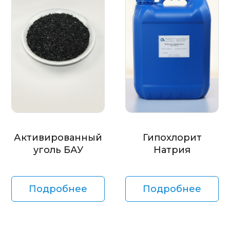
Активированный
Гипохлорит
уголь БАУ
Натрия
Подробнее
Подробнее