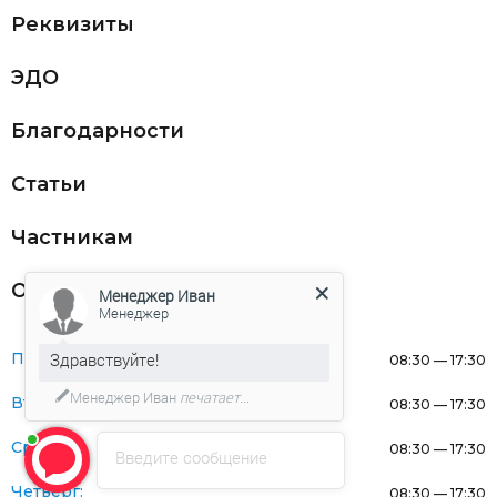
Реквизиты
ЭДО
Благодарности
Статьи
Частникам
Оферта
Менеджер Иван
Менеджер
Здравствуйте!
Понедельник:
08:30 — 17:30
Менеджер Иван
печатает...
Вторник:
08:30 — 17:30
Среда:
08:30 — 17:30
Введите сообщение
Четверг:
08:30 — 17:30