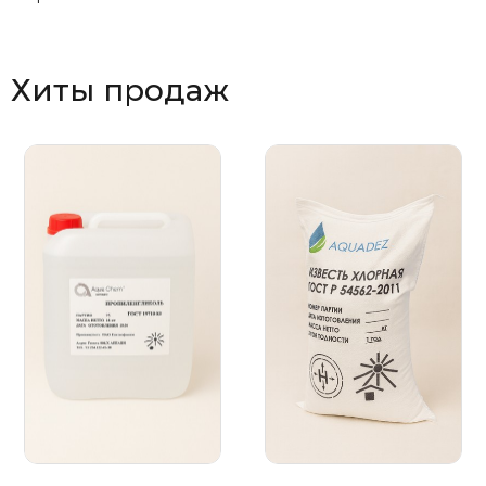
Хиты продаж