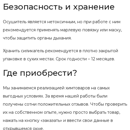
Безопасность и хранение
Осушитель является нетоксичным, но при работе с ним
рекомендуется применять марлевую повязку или маску,
чтобы защитить органы дыхания.
Хранить силикагель рекомендуется в плотно закрытой
упаковке в сухих местах. Срок годности – 12 месяцев.
Где приобрести?
Мы занимаемся реализацией химтоваров на самых
выгодных условиях. За время нашей работы были
получены сотни положительных отзывов. Чтобы проверить
их на собственном опыте, нужно просто выбрать товар,
нажать на кнопку «заказать» и ввести свои данные в
открывшемся окне.