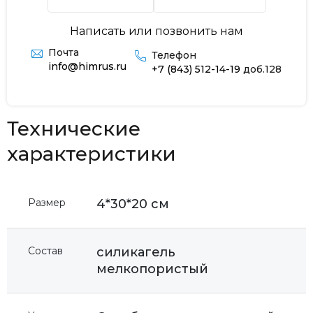
Написать или позвонить нам
Почта
Телефон
info@himrus.ru
+7 (843) 512-14-19
доб.128
Технические
характеристики
Размер
4*30*20 см
Состав
силикагель
мелкопористый