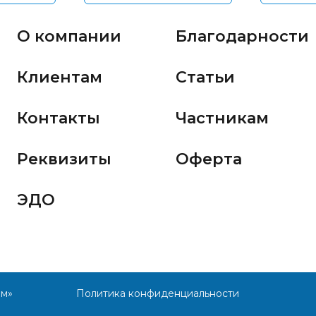
О компании
Благодарности
Клиентам
Статьи
Контакты
Частникам
Реквизиты
Оферта
ЭДО
им»
Политика конфиденциальности