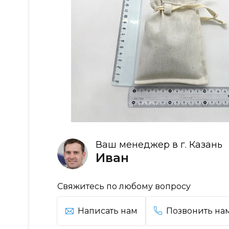
Ваш менеджер в г. Казань
Иван
Свяжитесь по любому вопросу
Написать нам
Позвонить на