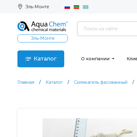
Эль-Монте
Эль-Монте
Каталог
О компании
Кли
Главная
Каталог
Силикагель фасованный