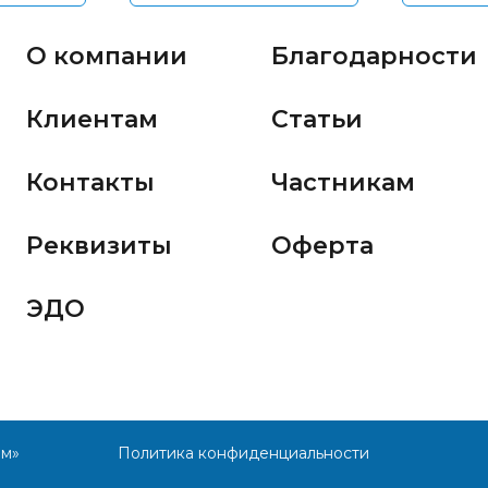
О компании
Благодарности
Клиентам
Статьи
Контакты
Частникам
Реквизиты
Оферта
ЭДО
им»
Политика конфиденциальности