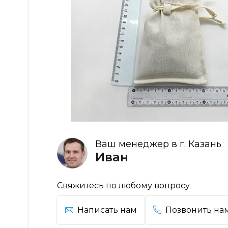
Ваш менеджер в г. Казань
Иван
Свяжитесь по любому вопросу
Написать нам
Позвонить на