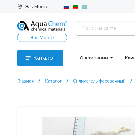
Эль-Монте
Эль-Монте
Каталог
О компании
Кли
Главная
Каталог
Силикагель фасованный