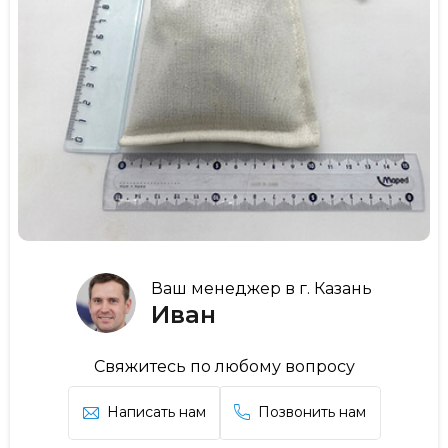
Ваш менеджер в г. Казань
Иван
Свяжитесь по любому вопросу
Написать нам
Позвонить нам