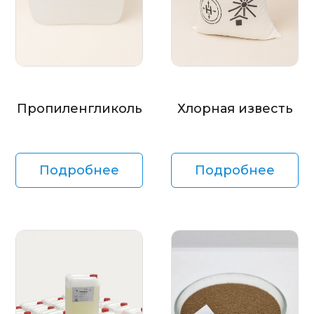
Пропиленгликоль
Хлорная известь
Подробнее
Подробнее