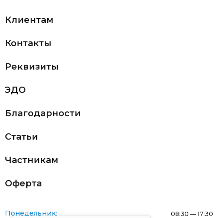
Клиентам
Контакты
Реквизиты
ЭДО
Благодарности
Статьи
Частникам
Оферта
Понедельник:
08:30 — 17:30