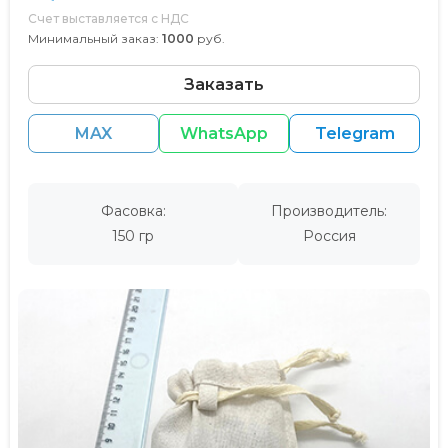
Счет выставляется с НДС
Минимальный заказ:
1000
руб.
Заказать
MAX
WhatsApp
Telegram
Фасовка:
Производитель:
150 гр
Россия