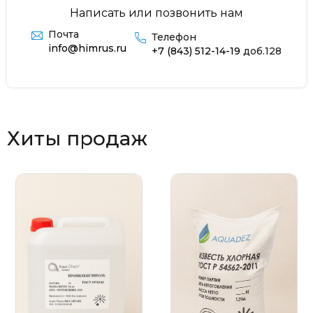
Написать или позвонить нам
Почта
Телефон
info@himrus.ru
+7 (843) 512-14-19
доб.128
Хиты продаж