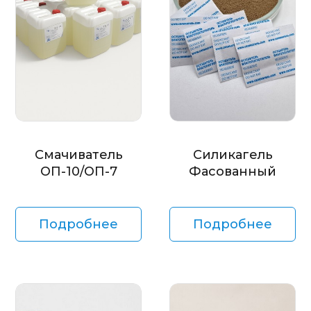
Смачиватель
Силикагель
ОП-10/ОП-7
Фасованный
Подробнее
Подробнее