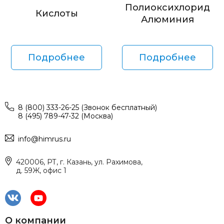
Полиоксихлорид
Кислоты
Алюминия
Подробнее
Подробнее
8 (800) 333-26-25 (Звонок бесплатный)
8 (495) 789-47-32 (Москва)
info@himrus.ru
420006, РТ, г. Казань, ул. Рахимова,
д. 59Ж, офис 1
О компании