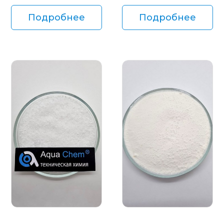
Подробнее
Подробнее