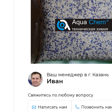
Ваш менеджер в г. Казань
Иван
Свяжитесь по любому вопросу
Написать нам
Позвонить на