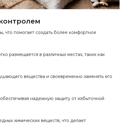
 контролем
, что помогает создать более комфортное
ко размещается в различных местах, таких как
ушающего вещества и своевременно заменять его
, обеспечивая надежную защиту от избыточной
дных химических веществ, что делает