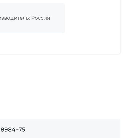
зводитель: Россия
 8984–75