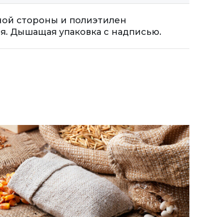
дной стороны и полиэтилен
я. Дышащая упаковка с надписью.