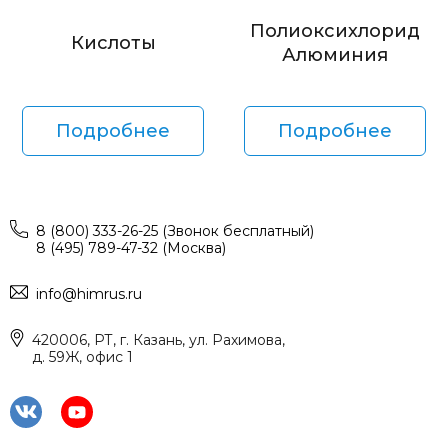
Полиоксихлорид
Кислоты
Алюминия
Подробнее
Подробнее
8 (800) 333-26-25 (Звонок бесплатный)
8 (495) 789-47-32 (Москва)
info@himrus.ru
420006, РТ, г. Казань, ул. Рахимова,
д. 59Ж, офис 1