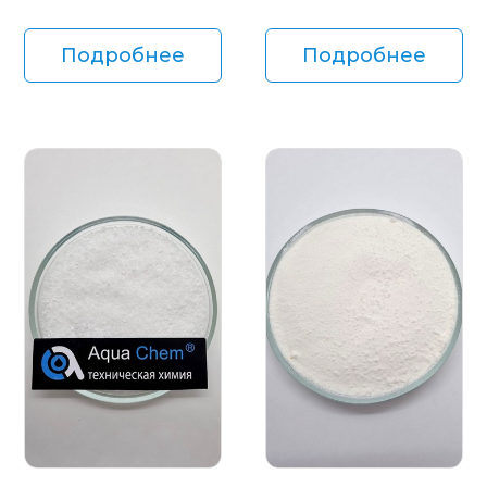
Подробнее
Подробнее