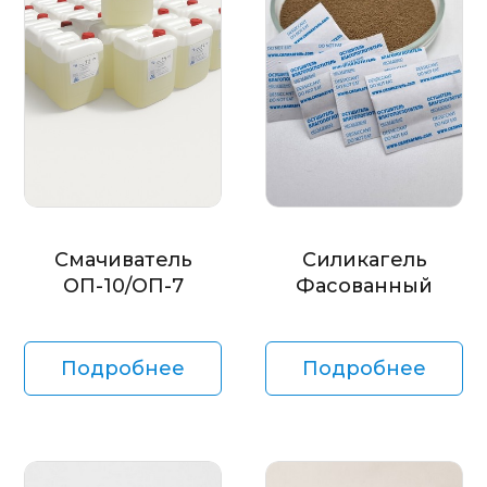
Смачиватель
Силикагель
ОП-10/ОП-7
Фасованный
Подробнее
Подробнее