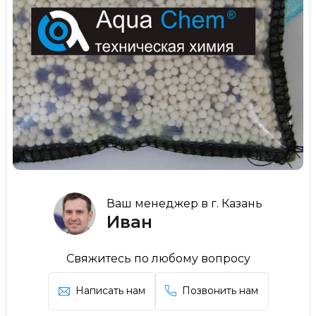
Ваш менеджер в г. Казань
Иван
Свяжитесь по любому вопросу
Написать нам
Позвонить нам