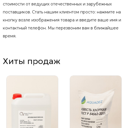
стоимости от ведущих отечественных и зарубежных
поставщиков. Стать нашим клиентом просто: нажмите на
кнопку возле изображения товара и введите ваше имя и
контактный телефон. Мы перезвоним вам в ближайшее
время.
Хиты продаж