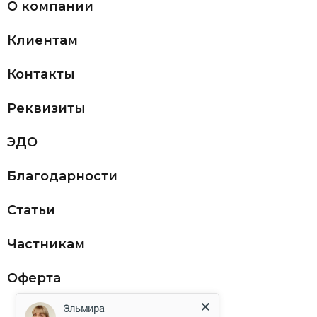
О компании
Клиентам
Контакты
Реквизиты
ЭДО
Благодарности
Статьи
Частникам
Оферта
Эльмира