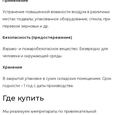
Применение
Устранение повышенной влажности воздуха в различных
местах: подвалы, упакованное оборудование, стекла, при
перевозе зерновых и др.
Безопасность (предостережение)
Взрыво- и пожаробезопасное вещество. Безвредно для
человека и окружающей среды.
Хранение
В закрытой упаковке в сухих складских помещениях. Срок
годности – 1 год с даты производства.
Где купить
Мы реализуем химпрепараты по привлекательной