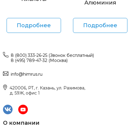
Алюминия
Подробнее
Подробнее
8 (800) 333-26-25 (Звонок бесплатный)
8 (495) 789-47-32 (Москва)
info@himrus.ru
420006, РТ, г. Казань, ул. Рахимова,
д. 59Ж, офис 1
О компании