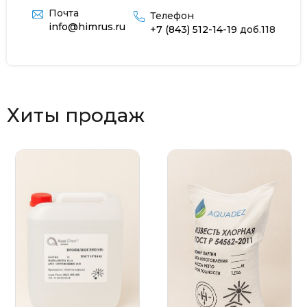
Почта
Телефон
info@himrus.ru
+7 (843) 512-14-19
доб.118
Хиты продаж