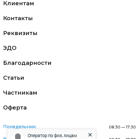
Клиентам
Контакты
Реквизиты
ЭДО
Благодарности
Статьи
Частникам
Оферта
Понедельник:
08:30 — 17:30
Оператор по физ. лицам