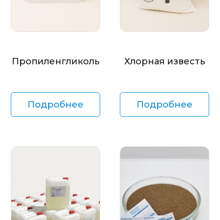
Пропиленгликоль
Хлорная известь
Подробнее
Подробнее