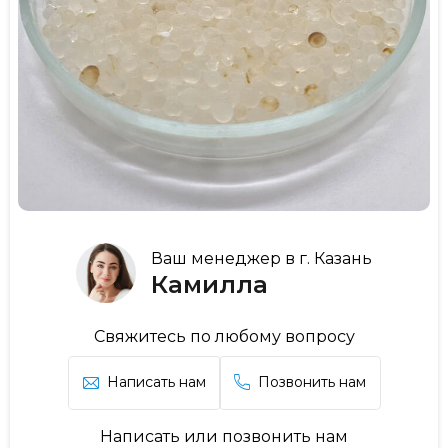
Ваш менеджер в г. Казань
Камилла
Свяжитесь по любому вопросу
Написать нам
Позвонить нам
Написать или позвонить нам