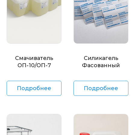
Смачиватель
Силикагель
ОП-10/ОП-7
Фасованный
Подробнее
Подробнее