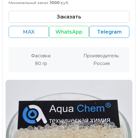
Минимальный заказ:
1000
руб.
Заказать
MAX
WhatsApp
Telegram
Фасовка:
Производитель:
80 гр
Россия