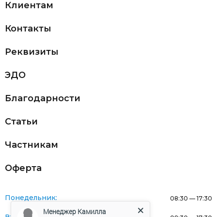
Клиентам
Контакты
Реквизиты
ЭДО
Благодарности
Статьи
Частникам
Оферта
Понедельник:
08:30 — 17:30
Менеджер Камилла