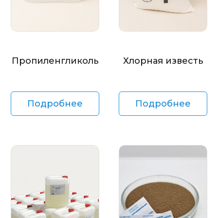
Пропиленгликоль
Хлорная известь
Подробнее
Подробнее