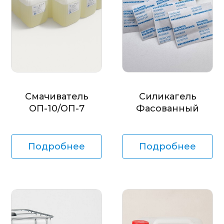
Смачиватель
Силикагель
ОП-10/ОП-7
Фасованный
Подробнее
Подробнее