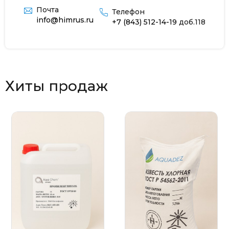
Почта
Телефон
info@himrus.ru
+7 (843) 512-14-19
доб.118
Хиты продаж