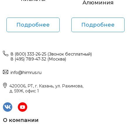
Алюминия
Подробнее
Подробнее
8 (800) 333-26-25 (Звонок бесплатный)
8 (495) 789-47-32 (Москва)
info@himrus.ru
420006, РТ, г. Казань, ул. Рахимова,
д. 59Ж, офис 1
О компании