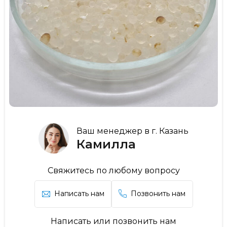
Ваш менеджер в г. Казань
Камилла
Свяжитесь по любому вопросу
Написать нам
Позвонить нам
Написать или позвонить нам