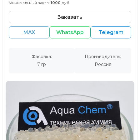
Минимальный заказ:
1000
руб.
Заказать
MAX
WhatsApp
Telegram
Фасовка:
Производитель:
7 гр
Россия