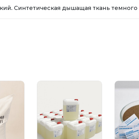
кий. Синтетическая дышащая ткань темного 