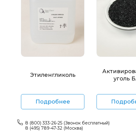
Активиров
Этиленгликоль
уголь 
Подробнее
Подроб
8 (800) 333-26-25 (Звонок бесплатный)
8 (495) 789-47-32 (Москва)