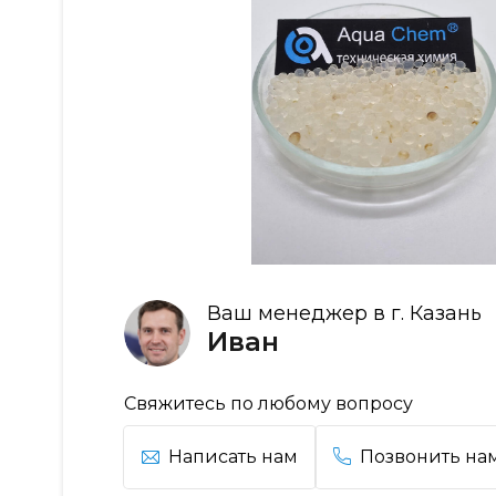
Ваш менеджер в г. Казань
Иван
Свяжитесь по любому вопросу
Написать нам
Позвонить на