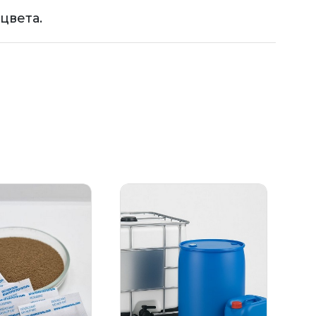
цвета.