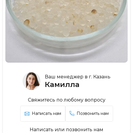
Ваш менеджер в г. Казань
Камилла
Свяжитесь по любому вопросу
Написать нам
Позвонить нам
Написать или позвонить нам