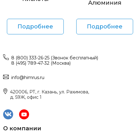
Алюминия
Подробнее
Подробнее
8 (800) 333-26-25 (Звонок бесплатный)
8 (495) 789-47-32 (Москва)
info@himrus.ru
420006, РТ, г. Казань, ул. Рахимова,
д. 59Ж, офис 1
О компании