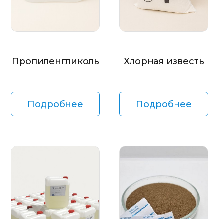
Пропиленгликоль
Хлорная известь
Подробнее
Подробнее