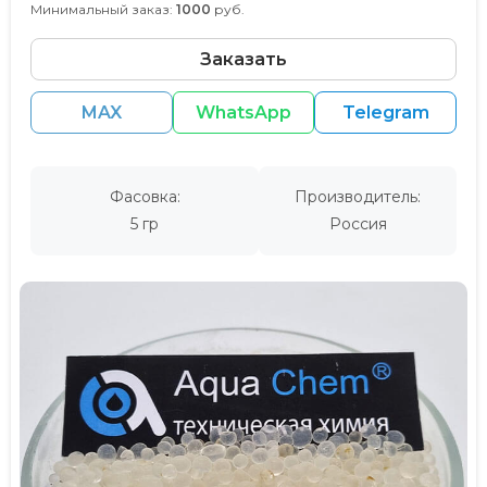
Минимальный заказ:
1000
руб.
Заказать
MAX
WhatsApp
Telegram
Фасовка:
Производитель:
5 гр
Россия