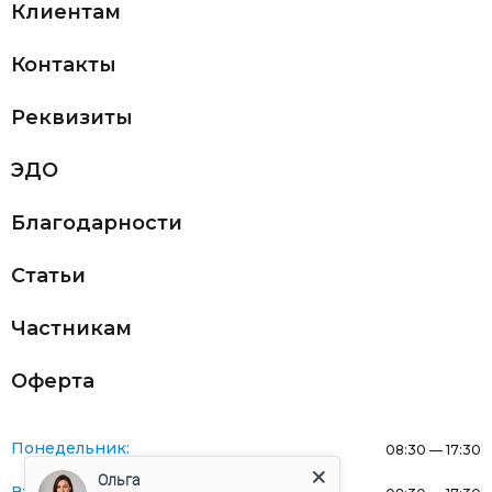
Клиентам
Контакты
Реквизиты
ЭДО
Благодарности
Статьи
Частникам
Оферта
Понедельник:
08:30 — 17:30
Ольга