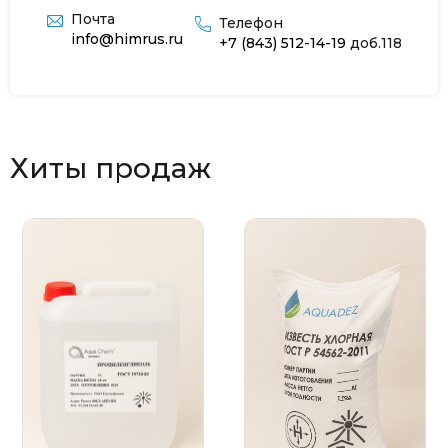
Почта
Телефон
info@himrus.ru
+7 (843) 512-14-19
доб.118
Хиты продаж