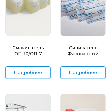
Смачиватель
Силикагель
ОП-10/ОП-7
Фасованный
Подробнее
Подробнее